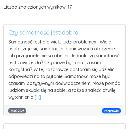
Liczba znalezionych wyników: 17
Czy samotność jest dobra
Samotność jest dla wielu ludzi problemem. Wiele
osób czuje się samotnych, ponieważ ich otoczenie
lub przyjaciele nie są obecni. Jednak czy samotność
jest zawsze zła? Czy może być ona czasami
korzystna? W tej rozprawce postaram się udzielić
odpowiedzi na to pytanie. Samotność może być
czasami pozytywnym doświadczeniem. Może pomóc
ludziom skupić się na sobie, a także znaleźć chwilę
wytchnienia
[...]
24.02.2023
rozprawki