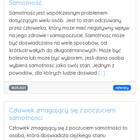
Samotność
Samotność jest współczesnym problemem
dotyczącym wielu osób. Jest to stan odczuwany
przez człowieka, który może mieć negatywny wpływ
na jego zdrowie i samopoczucie. Samotność może
być doświadczana na wiele sposobów, od
krótkotrwałych do długoterminowych. Może być
bolesna lub może być wyborem, jeśli dana osoba
wybiera samotność jako swój stan. Jednym z
powodów, dla których ludzie doświad
[...]
06.03.2023
referaty
Człowiek zmagający się z poczuciem
samotności
Człowiek zmagający się z poczuciem samotności to
osoba, która doświadcza ciężkiego stanu