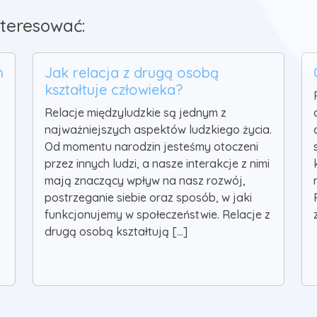
teresować:
h
Jak relacja z drugą osobą
kształtuje człowieka?
Relacje międzyludzkie są jednym z
najważniejszych aspektów ludzkiego życia.
Od momentu narodzin jesteśmy otoczeni
przez innych ludzi, a nasze interakcje z nimi
mają znaczący wpływ na nasz rozwój,
postrzeganie siebie oraz sposób, w jaki
funkcjonujemy w społeczeństwie. Relacje z
drugą osobą kształtują [...]