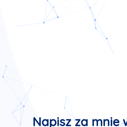
Napisz za mnie 