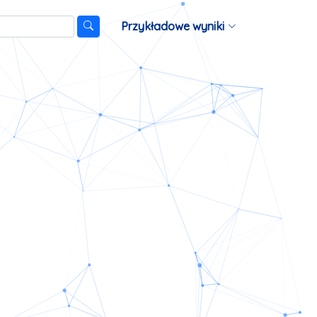
Przykładowe wyniki