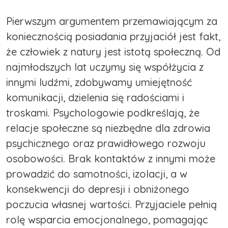
Pierwszym argumentem przemawiającym za
koniecznością posiadania przyjaciół jest fakt,
że człowiek z natury jest istotą społeczną. Od
najmłodszych lat uczymy się współżycia z
innymi ludźmi, zdobywamy umiejętność
komunikacji, dzielenia się radościami i
troskami. Psychologowie podkreślają, że
relacje społeczne są niezbędne dla zdrowia
psychicznego oraz prawidłowego rozwoju
osobowości. Brak kontaktów z innymi może
prowadzić do samotności, izolacji, a w
konsekwencji do depresji i obniżonego
poczucia własnej wartości. Przyjaciele pełnią
rolę wsparcia emocjonalnego, pomagając