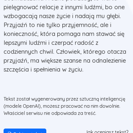
pielęgnować relacje z innymi ludźmi, bo one
wzbogacają nasze życie i nadają mu głębi.
Przyjaźń to nie tylko przyjemność, ale i
konieczność, która pomaga nam stawać się
lepszymi ludźmi i czerpać radość z
codziennych chwil. Człowiek, którego otacza
przyjaźń, ma większe szanse na odnalezienie
szczęścia i spełnienia w życiu.
Tekst został wygenerowany przez sztuczną inteligencję
(modele OpenAI), możesz pracować na nim dowolnie.
Właściciel serwisu nie odpowiada za treść.
Jak oceniasz tekst?