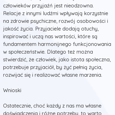
człowieków przyjaźń jest nieodzowna.
Relacje z innymi ludźmi wpływają korzystnie
na zdrowie psychiczne, rozwój osobowości i
jakość życia. Przyjaciele dodają otuchy,
inspirować i uczą nas wartości, które są
fundamentem harmonijnego funkcjonowania
w społeczeństwie. Dlatego też można
stwierdzić, że człowiek, jako istota społeczna,
potrzebuje przyjaciół, by żyć pełnią życia,
rozwijać się i realizować własne marzenia.
Wnioski
Ostatecznie, choć każdy z nas ma własne
doświadczenia i różne potrzeby, to warto