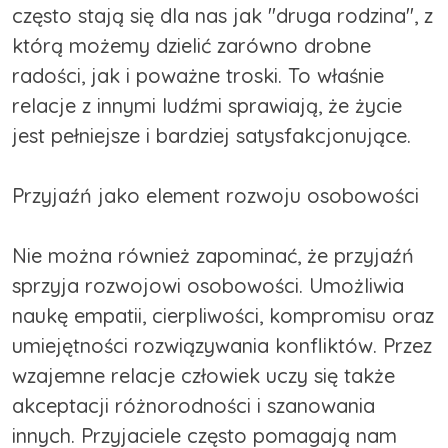
często stają się dla nas jak "druga rodzina", z
którą możemy dzielić zarówno drobne
radości, jak i poważne troski. To właśnie
relacje z innymi ludźmi sprawiają, że życie
jest pełniejsze i bardziej satysfakcjonujące.
Przyjaźń jako element rozwoju osobowości
Nie można również zapominać, że przyjaźń
sprzyja rozwojowi osobowości. Umożliwia
naukę empatii, cierpliwości, kompromisu oraz
umiejętności rozwiązywania konfliktów. Przez
wzajemne relacje człowiek uczy się także
akceptacji różnorodności i szanowania
innych. Przyjaciele często pomagają nam