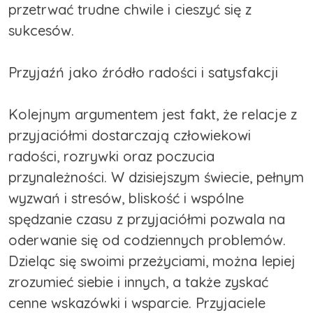
przetrwać trudne chwile i cieszyć się z
sukcesów.
Przyjaźń jako źródło radości i satysfakcji
Kolejnym argumentem jest fakt, że relacje z
przyjaciółmi dostarczają człowiekowi
radości, rozrywki oraz poczucia
przynależności. W dzisiejszym świecie, pełnym
wyzwań i stresów, bliskość i wspólne
spędzanie czasu z przyjaciółmi pozwala na
oderwanie się od codziennych problemów.
Dzieląc się swoimi przeżyciami, można lepiej
zrozumieć siebie i innych, a także zyskać
cenne wskazówki i wsparcie. Przyjaciele