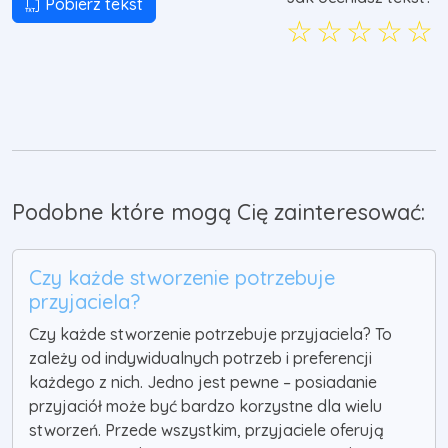
Pobierz tekst
☆
☆
☆
☆
☆
Podobne które mogą Cię zainteresować:
Czy każde stworzenie potrzebuje
przyjaciela?
Czy każde stworzenie potrzebuje przyjaciela? To
zależy od indywidualnych potrzeb i preferencji
każdego z nich. Jedno jest pewne – posiadanie
przyjaciół może być bardzo korzystne dla wielu
stworzeń. Przede wszystkim, przyjaciele oferują