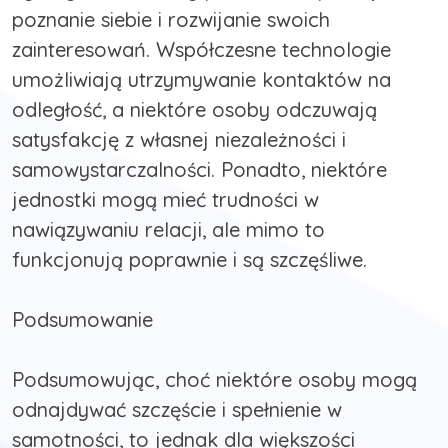
poznanie siebie i rozwijanie swoich
zainteresowań. Współczesne technologie
umożliwiają utrzymywanie kontaktów na
odległość, a niektóre osoby odczuwają
satysfakcję z własnej niezależności i
samowystarczalności. Ponadto, niektóre
jednostki mogą mieć trudności w
nawiązywaniu relacji, ale mimo to
funkcjonują poprawnie i są szczęśliwe.
Podsumowanie
Podsumowując, choć niektóre osoby mogą
odnajdywać szczęście i spełnienie w
samotności, to jednak dla większości