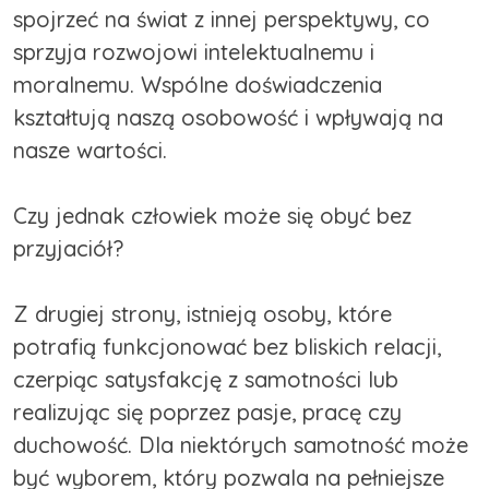
spojrzeć na świat z innej perspektywy, co
sprzyja rozwojowi intelektualnemu i
moralnemu. Wspólne doświadczenia
kształtują naszą osobowość i wpływają na
nasze wartości.
Czy jednak człowiek może się obyć bez
przyjaciół?
Z drugiej strony, istnieją osoby, które
potrafią funkcjonować bez bliskich relacji,
czerpiąc satysfakcję z samotności lub
realizując się poprzez pasje, pracę czy
duchowość. Dla niektórych samotność może
być wyborem, który pozwala na pełniejsze