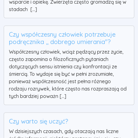
wsparcie i opiekę. Zwierzęta często gromadzą się w
stadach [...]
Czy współczesny człowiek potrzebuje
podręcznika ,, dobrego umierania"?
Współczesny człowiek, wciąż pędzący przez życie,
często zapomina o filozoficznych pytaniach
dotyczących sensu istnienia czy konfrontacji ze
śmiercią. To wydaje się być w pełni zrozumiałe,
ponieważ współczesność jest pełna różnego
rodzaju rozrywek, które często nas rozpraszają od
tych bardziej poważn [...]
Czy warto się uczyć?
W dzisiejszych czasach, gdy otaczają nas liczne