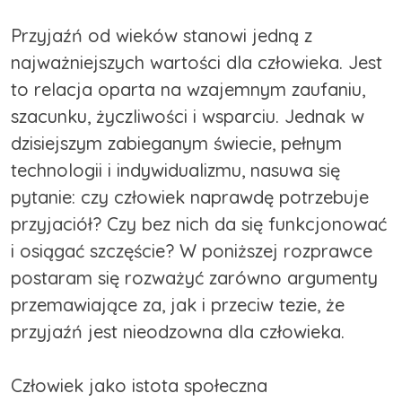
Przyjaźń od wieków stanowi jedną z
najważniejszych wartości dla człowieka. Jest
to relacja oparta na wzajemnym zaufaniu,
szacunku, życzliwości i wsparciu. Jednak w
dzisiejszym zabieganym świecie, pełnym
technologii i indywidualizmu, nasuwa się
pytanie: czy człowiek naprawdę potrzebuje
przyjaciół? Czy bez nich da się funkcjonować
i osiągać szczęście? W poniższej rozprawce
postaram się rozważyć zarówno argumenty
przemawiające za, jak i przeciw tezie, że
przyjaźń jest nieodzowna dla człowieka.
Człowiek jako istota społeczna