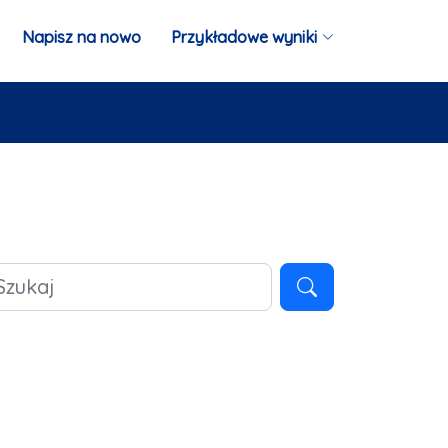
Napisz na nowo
Przykładowe wyniki