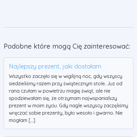
Podobne które mogą Cię zainteresować:
Najlepszy prezent, jaki dostałam
Wszystko zaczęło się w wigilijną noc, gdy wszyscy
siedzieliśmy razem przy świątecznym stole. Już od
rana czułam w powietrzu magię świąt, ale nie
spodziewałam się, że otrzymam najwspanialszy
prezent w moim życiu. Gdy nagle wszyscy zaczęliśmy
wręczać sobie prezenty, było wesoło i gwarno. Nie
mogłam [...]