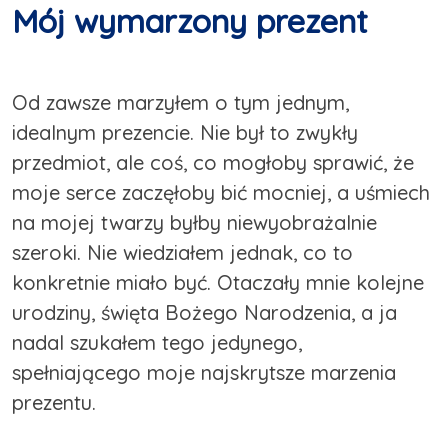
Mój wymarzony prezent
Od zawsze marzyłem o tym jednym,
idealnym prezencie. Nie był to zwykły
przedmiot, ale coś, co mogłoby sprawić, że
moje serce zaczęłoby bić mocniej, a uśmiech
na mojej twarzy byłby niewyobrażalnie
szeroki. Nie wiedziałem jednak, co to
konkretnie miało być. Otaczały mnie kolejne
urodziny, święta Bożego Narodzenia, a ja
nadal szukałem tego jedynego,
spełniającego moje najskrytsze marzenia
prezentu.