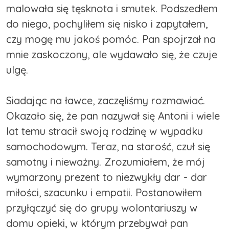
malowała się tęsknota i smutek. Podszedłem
do niego, pochyliłem się nisko i zapytałem,
czy mogę mu jakoś pomóc. Pan spojrzał na
mnie zaskoczony, ale wydawało się, że czuje
ulgę.
Siadając na ławce, zaczęliśmy rozmawiać.
Okazało się, że pan nazywał się Antoni i wiele
lat temu stracił swoją rodzinę w wypadku
samochodowym. Teraz, na starość, czuł się
samotny i nieważny. Zrozumiałem, że mój
wymarzony prezent to niezwykły dar - dar
miłości, szacunku i empatii. Postanowiłem
przyłączyć się do grupy wolontariuszy w
domu opieki, w którym przebywał pan