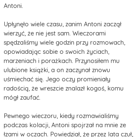
Antoni.
Upłynęło wiele czasu, zanim Antoni zaczął
wierzyć, że nie jest sam. Wieczorami
spędzaliśmy wiele godzin przy rozmowach,
opowiadając sobie o swoich życiach,
marzeniach i porażkach. Przynosiłem mu
ulubione książki, a on zaczynał znowu
uśmiechać się. Jego oczy promieniały
radością, że wreszcie znalazł kogoś, komu
mógł zaufać.
Pewnego wieczoru, kiedy rozmawialiśmy
podczas kolacji, Antoni spojrzał na mnie ze
łzami w oczach. Powiedział, że przez lata czuł,