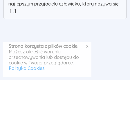
najlepszym przyjacielu człowieku, który nazywa się
[...]
x
Strona korzysta z plików cookie.
Możesz określić warunki
przechowywania lub dostępu do
cookie w Twojej przeglądarce.
Polityka Cookies
.