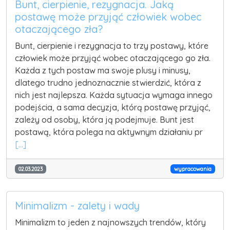
Bunt, cierpienie, rezygnacja. Jaką
postawę może przyjąć człowiek wobec
otaczającego zła?
Bunt, cierpienie i rezygnacja to trzy postawy, które
człowiek może przyjąć wobec otaczającego go zła.
Każda z tych postaw ma swoje plusy i minusy,
dlatego trudno jednoznacznie stwierdzić, która z
nich jest najlepsza. Każda sytuacja wymaga innego
podejścia, a sama decyzja, którą postawę przyjąć,
zależy od osoby, która ją podejmuje. Bunt jest
postawą, która polega na aktywnym działaniu pr
[...]
02.03.2023
wypracowania
Minimalizm - zalety i wady
Minimalizm to jeden z najnowszych trendów, który