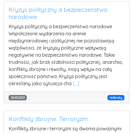
Kryzys polityczny a bezpieczeństwo
narodowe
Kryzys polityczny a bezpieczeństwo narodowe
Współczesne wydarzenia na arenie
międzynarodowej i politycznej nie pozostawiają
wątpliwości, że kryzysy polityczne wpływają
negatywnie na bezpieczeństwo narodowe. Takie
trudności, jak brak stabilności politycznej, anarchia,
konflikty zbrojne i rewolty, mają wpływ na całą
społeczność państwa. Kryzys polityczny jest
określany jako sytuacja cha
[...]
20.03.2023
referaty
Konflikty zbrojne. Terroryzm.
Konflikty zbrojne i terroryzm są dwoma poważnymi