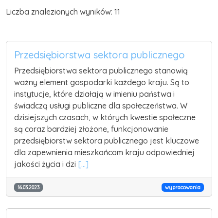
Liczba znalezionych wyników: 11
Przedsiębiorstwa sektora publicznego
Przedsiębiorstwa sektora publicznego stanowią
ważny element gospodarki każdego kraju. Są to
instytucje, które działają w imieniu państwa i
świadczą usługi publiczne dla społeczeństwa. W
dzisiejszych czasach, w których kwestie społeczne
są coraz bardziej złożone, funkcjonowanie
przedsiębiorstw sektora publicznego jest kluczowe
dla zapewnienia mieszkańcom kraju odpowiedniej
jakości życia i dzi
[...]
16.03.2023
wypracowania