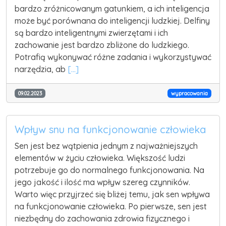
bardzo zróżnicowanym gatunkiem, a ich inteligencja
może być porównana do inteligencji ludzkiej. Delfiny
są bardzo inteligentnymi zwierzętami i ich
zachowanie jest bardzo zbliżone do ludzkiego.
Potrafią wykonywać różne zadania i wykorzystywać
narzędzia, ab
[...]
09.02.2023
wypracowania
Wpływ snu na funkcjonowanie człowieka
Sen jest bez wątpienia jednym z najważniejszych
elementów w życiu człowieka. Większość ludzi
potrzebuje go do normalnego funkcjonowania. Na
jego jakość i ilość ma wpływ szereg czynników.
Warto więc przyjrzeć się bliżej temu, jak sen wpływa
na funkcjonowanie człowieka. Po pierwsze, sen jest
niezbędny do zachowania zdrowia fizycznego i