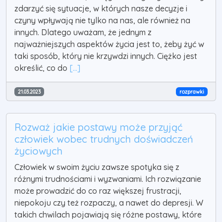
zdarzyć się sytuacje, w których nasze decyzje i
czyny wpływają nie tylko na nas, ale również na
innych. Dlatego uważam, że jednym z
najważniejszych aspektów życia jest to, żeby żyć w
taki sposób, który nie krzywdzi innych. Ciężko jest
określić, co do
[...]
21.03.2023
rozprawki
Rozważ jakie postawy może przyjąć
człowiek wobec trudnych doświadczeń
życiowych
Człowiek w swoim życiu zawsze spotyka się z
różnymi trudnościami i wyzwaniami. Ich rozwiązanie
może prowadzić do co raz większej frustracji,
niepokoju czy też rozpaczy, a nawet do depresji. W
takich chwilach pojawiają się różne postawy, które