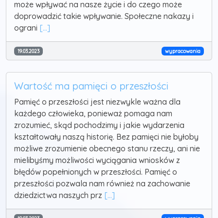
może wpływać na nasze życie i do czego może
doprowadzić takie wpływanie. Społeczne nakazy i
ograni
[...]
19.03.2023
wypracowania
Wartość ma pamięci o przeszłości
Pamięć o przeszłości jest niezwykle ważna dla
każdego człowieka, ponieważ pomaga nam
zrozumieć, skąd pochodzimy i jakie wydarzenia
kształtowały naszą historię. Bez pamięci nie byłoby
możliwe zrozumienie obecnego stanu rzeczy, ani nie
mielibyśmy możliwości wyciągania wniosków z
błędów popełnionych w przeszłości. Pamięć o
przeszłości pozwala nam również na zachowanie
dziedzictwa naszych prz
[...]