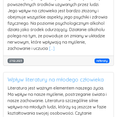
powszechnych środków używanych przez ludzi.
Jego wpływ na człowieka jest bardzo złożony i
obejmuje wszystkie aspekty jego psychiki i zdrowia
fizycznego. Na poziomie psychologicznym alkohol
działa jako środek odurzający. Działanie alkoholu
polega na tym, że powoduje on zmiany w układzie
nerwowym, które wpływają na myślenie,
zachowanie i uczucia
[...]
27.02.2023
referaty
Wpływ literatury na młodego człowieka
Literatura jest ważnym elementem naszego życia.
Ma wpływ na nasze myślenie, postrzeganie świata i
nasze zachowanie. Literatura szczególnie silnie
wpływa na młodych ludzi, którzy są jeszcze w fazie
kształtowania swojej osobowości. Czytanie