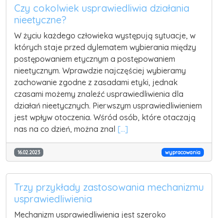
Czy cokolwiek usprawiedliwia działania
nieetyczne?
W życiu każdego człowieka występują sytuacje, w
których staje przed dylematem wybierania między
postępowaniem etycznym a postępowaniem
nieetycznym. Wprawdzie najczęściej wybieramy
zachowanie zgodne z zasadami etyki, jednak
czasami możemy znaleźć usprawiedliwienia dla
działań nieetycznych. Pierwszym usprawiedliwieniem
jest wpływ otoczenia. Wśród osób, które otaczają
nas na co dzień, można znal
[...]
16.02.2023
wypracowania
Trzy przykłady zastosowania mechanizmu
usprawiedliwienia
Mechanizm usprawiedliwienia jest szeroko