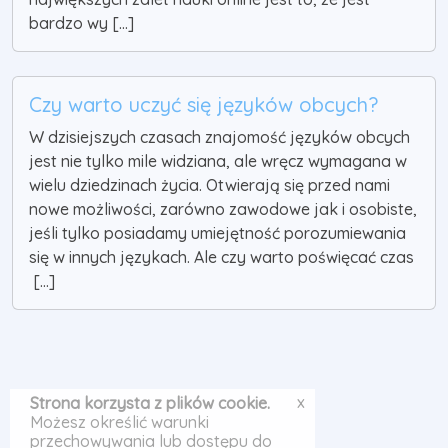
bardzo wy [...]
Czy warto uczyć się języków obcych?
W dzisiejszych czasach znajomość języków obcych
jest nie tylko mile widziana, ale wręcz wymagana w
wielu dziedzinach życia. Otwierają się przed nami
nowe możliwości, zarówno zawodowe jak i osobiste,
jeśli tylko posiadamy umiejętność porozumiewania
się w innych językach. Ale czy warto poświęcać czas
[...]
x
Strona korzysta z plików cookie.
Możesz określić warunki
przechowywania lub dostępu do