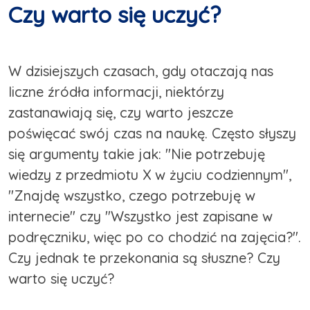
Czy warto się uczyć?
W dzisiejszych czasach, gdy otaczają nas
liczne źródła informacji, niektórzy
zastanawiają się, czy warto jeszcze
poświęcać swój czas na naukę. Często słyszy
się argumenty takie jak: "Nie potrzebuję
wiedzy z przedmiotu X w życiu codziennym",
"Znajdę wszystko, czego potrzebuję w
internecie" czy "Wszystko jest zapisane w
podręczniku, więc po co chodzić na zajęcia?".
Czy jednak te przekonania są słuszne? Czy
warto się uczyć?