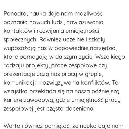
Ponadto, nauka daje nam możliwość
poznania nowych ludzi, nawiązywania
kontaktów i rozwijania umiejętności
społecznych. Również uczelnie i szkoły
wyposażają nas w odpowiednie narzędzia,
które pomagają w dalszym życiu. Wszelkiego
rodzaju projekty, prace zespołowe czy
prezentacje uczą nas pracy w grupie,
komunikacji i rozwiązywania konfliktów. To
wszystko przekłada się na naszą późniejszą
karierę zawodową, gdzie umiejętność pracy
zespołowej jest często doceniana.
Warto również pamiętać, że nauka daje nam