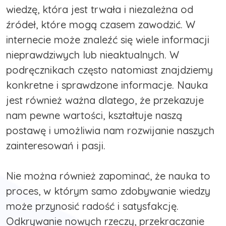
wiedzę, która jest trwała i niezależna od
źródeł, które mogą czasem zawodzić. W
internecie może znaleźć się wiele informacji
nieprawdziwych lub nieaktualnych. W
podręcznikach często natomiast znajdziemy
konkretne i sprawdzone informacje. Nauka
jest również ważna dlatego, że przekazuje
nam pewne wartości, kształtuje naszą
postawę i umożliwia nam rozwijanie naszych
zainteresowań i pasji.
Nie można również zapominać, że nauka to
proces, w którym samo zdobywanie wiedzy
może przynosić radość i satysfakcję.
Odkrywanie nowych rzeczy, przekraczanie