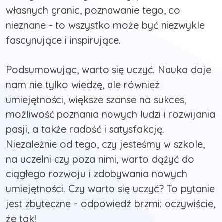
własnych granic, poznawanie tego, co
nieznane - to wszystko może być niezwykle
fascynujące i inspirujące.
Podsumowując, warto się uczyć. Nauka daje
nam nie tylko wiedzę, ale również
umiejętności, większe szanse na sukces,
możliwość poznania nowych ludzi i rozwijania
pasji, a także radość i satysfakcję.
Niezależnie od tego, czy jesteśmy w szkole,
na uczelni czy poza nimi, warto dążyć do
ciągłego rozwoju i zdobywania nowych
umiejętności. Czy warto się uczyć? To pytanie
jest zbyteczne - odpowiedź brzmi: oczywiście,
że tak!