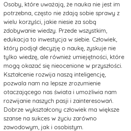
Osoby, które uważają, że nauka nie jest im
potrzebna, często nie zdają sobie sprawy z
wielu korzyści, jakie niesie za sobą
zdobywanie wiedzy. Przede wszystkim,
edukacja to inwestycja w siebie. Człowiek,
który podjął decyzję o naukę, zyskuje nie
tylko wiedzę, ale również umiejętności, które
mogą okazać się nieocenione w przyszłości.
Kształcenie rozwija naszą inteligencję,
pozwala nam na lepsze zrozumienie
otaczającego nas świata i umożliwia nam
rozwijanie naszych pasji i zainteresowań.
Dobrze wykształcony człowiek ma większe
szanse na sukces w życiu zarówno
zawodowym, jak i osobistym.