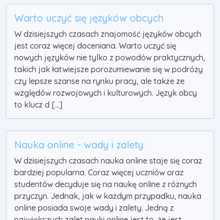
Warto uczyć się języków obcych
W dzisiejszych czasach znajomość języków obcych
jest coraz więcej doceniana. Warto uczyć się
nowych języków nie tylko z powodów praktycznych,
takich jak łatwiejsze porozumiewanie się w podróży
czy lepsze szanse na rynku pracy, ale także ze
względów rozwojowych i kulturowych. Język obcy
to klucz d [...]
Nauka online - wady i zalety
W dzisiejszych czasach nauka online staje się coraz
bardziej popularna. Coraz więcej uczniów oraz
studentów decyduje się na naukę online z różnych
przyczyn. Jednak, jak w każdym przypadku, nauka
online posiada swoje wady i zalety. Jedną z
największych zalet nauki online jest to, że jest