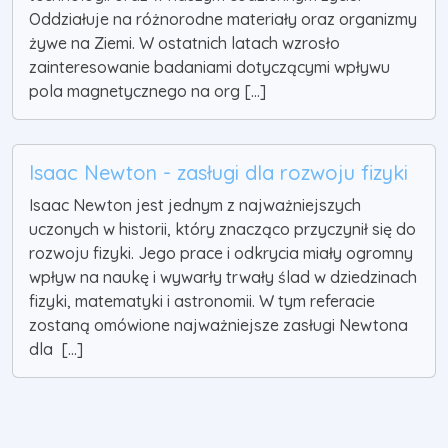
Oddziałuje na różnorodne materiały oraz organizmy
żywe na Ziemi. W ostatnich latach wzrosło
zainteresowanie badaniami dotyczącymi wpływu
pola magnetycznego na org [...]
Isaac Newton - zasługi dla rozwoju fizyki
Isaac Newton jest jednym z najważniejszych
uczonych w historii, który znacząco przyczynił się do
rozwoju fizyki. Jego prace i odkrycia miały ogromny
wpływ na naukę i wywarły trwały ślad w dziedzinach
fizyki, matematyki i astronomii. W tym referacie
zostaną omówione najważniejsze zasługi Newtona
dla [...]