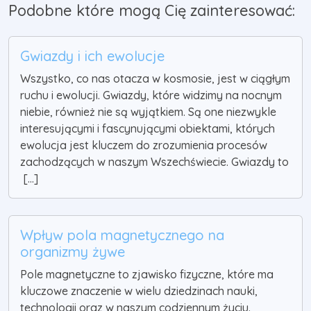
Podobne które mogą Cię zainteresować:
Gwiazdy i ich ewolucje
Wszystko, co nas otacza w kosmosie, jest w ciągłym
ruchu i ewolucji. Gwiazdy, które widzimy na nocnym
niebie, również nie są wyjątkiem. Są one niezwykle
interesującymi i fascynującymi obiektami, których
ewolucja jest kluczem do zrozumienia procesów
zachodzących w naszym Wszechświecie. Gwiazdy to
[...]
Wpływ pola magnetycznego na
organizmy żywe
Pole magnetyczne to zjawisko fizyczne, które ma
kluczowe znaczenie w wielu dziedzinach nauki,
technologii oraz w naszym codziennym życiu.