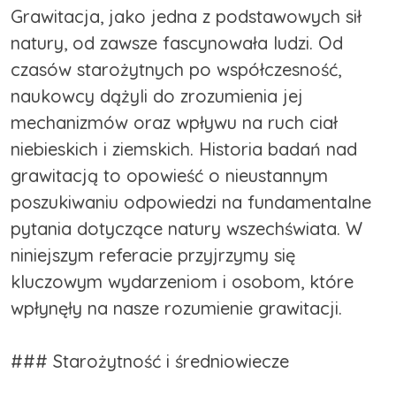
Grawitacja, jako jedna z podstawowych sił
natury, od zawsze fascynowała ludzi. Od
czasów starożytnych po współczesność,
naukowcy dążyli do zrozumienia jej
mechanizmów oraz wpływu na ruch ciał
niebieskich i ziemskich. Historia badań nad
grawitacją to opowieść o nieustannym
poszukiwaniu odpowiedzi na fundamentalne
pytania dotyczące natury wszechświata. W
niniejszym referacie przyjrzymy się
kluczowym wydarzeniom i osobom, które
wpłynęły na nasze rozumienie grawitacji.
### Starożytność i średniowiecze