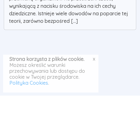
wynikającą z nacisku środowiska na ich cechy
dziedziczne. Istnieje wiele dowodów na poparcie tej
teorii, zarówno bezpośred [...]
x
Strona korzysta z plików cookie.
Możesz określić warunki
przechowywania lub dostępu do
cookie w Twojej przeglądarce.
Polityka Cookies
.