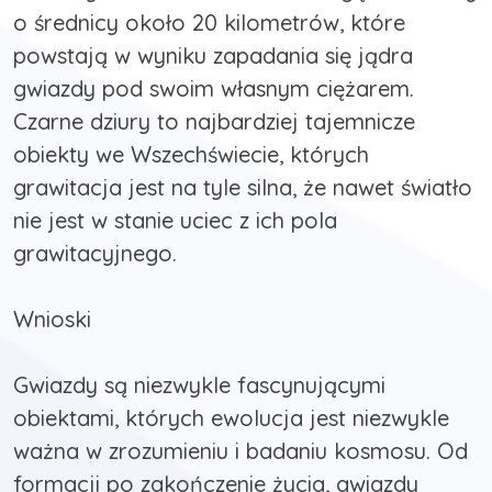
o średnicy około 20 kilometrów, które
powstają w wyniku zapadania się jądra
gwiazdy pod swoim własnym ciężarem.
Czarne dziury to najbardziej tajemnicze
obiekty we Wszechświecie, których
grawitacja jest na tyle silna, że nawet światło
nie jest w stanie uciec z ich pola
grawitacyjnego.
Wnioski
Gwiazdy są niezwykle fascynującymi
obiektami, których ewolucja jest niezwykle
ważna w zrozumieniu i badaniu kosmosu. Od
formacji po zakończenie życia, gwiazdy