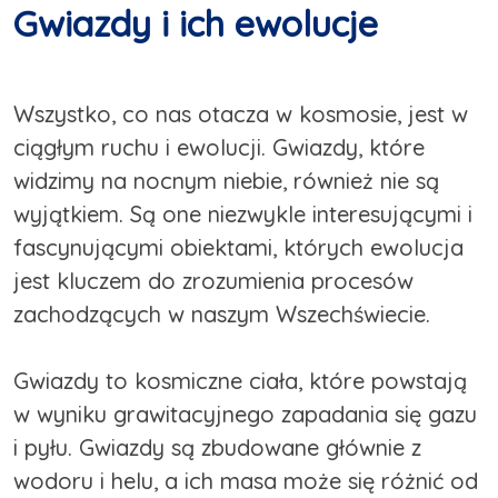
Gwiazdy i ich ewolucje
Wszystko, co nas otacza w kosmosie, jest w
ciągłym ruchu i ewolucji. Gwiazdy, które
widzimy na nocnym niebie, również nie są
wyjątkiem. Są one niezwykle interesującymi i
fascynującymi obiektami, których ewolucja
jest kluczem do zrozumienia procesów
zachodzących w naszym Wszechświecie.
Gwiazdy to kosmiczne ciała, które powstają
w wyniku grawitacyjnego zapadania się gazu
i pyłu. Gwiazdy są zbudowane głównie z
wodoru i helu, a ich masa może się różnić od