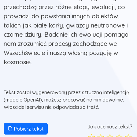
przechodzą przez różne etapy ewolucji, co
prowadzi do powstania innych obiektów,
takich jak białe karły, gwiazdy neutronowe i
czarne dziury. Badanie ich ewolucji pomaga
nam zrozumieć procesy zachodzące we
Wszechświecie i naszą własną pozycję w
kosmosie.
Tekst został wygenerowany przez sztuczną inteligencję
(modele OpenAI), możesz pracować na nim dowolnie.
Właściciel serwisu nie odpowiada za treść.
Jak oceniasz tekst?
Pobierz tekst