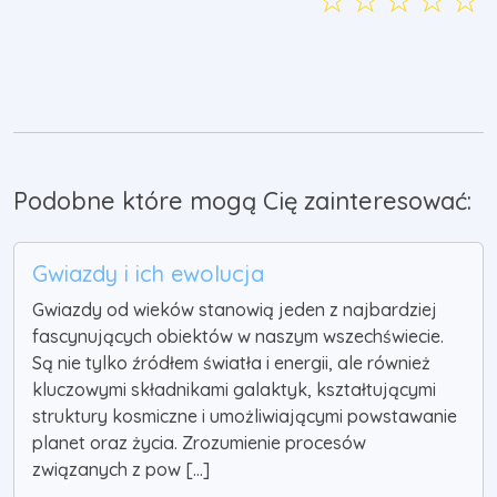
☆
☆
☆
☆
☆
Podobne które mogą Cię zainteresować:
Gwiazdy i ich ewolucja
Gwiazdy od wieków stanowią jeden z najbardziej
fascynujących obiektów w naszym wszechświecie.
Są nie tylko źródłem światła i energii, ale również
kluczowymi składnikami galaktyk, kształtującymi
struktury kosmiczne i umożliwiającymi powstawanie
planet oraz życia. Zrozumienie procesów
związanych z pow [...]