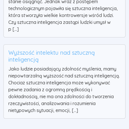
stanie osiągnąć. Jednak wraz z postępem
technologicznym pojawiła się sztuczna inteligencja,
która stworzyła wielkie kontrowersje wśród ludzi.
Czy sztuczna inteligencja zastąpi ludzki umysł w
p [...]
Wyższość intelektu nad sztuczną
inteligencją
Jako ludzie posiadający zdolność myślenia, mamy
niepowtarzalną wyższość nad sztuczną inteligencją.
Chociaż sztuczna inteligencja może wykonywać
pewne zadania z ogromną prędkością i
dokładnością, nie ma ona zdolności do tworzenia
rzeczywistości, analizowania i rozumienia
nietypowych sytuacji, emocji, [...]