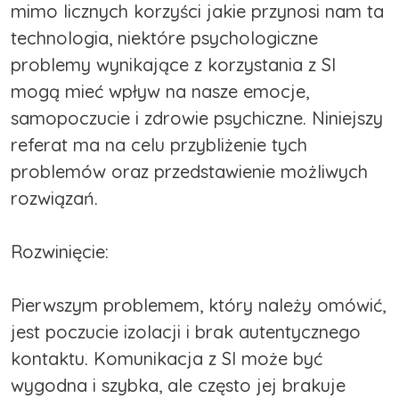
mimo licznych korzyści jakie przynosi nam ta
technologia, niektóre psychologiczne
problemy wynikające z korzystania z SI
mogą mieć wpływ na nasze emocje,
samopoczucie i zdrowie psychiczne. Niniejszy
referat ma na celu przybliżenie tych
problemów oraz przedstawienie możliwych
rozwiązań.
Rozwinięcie:
Pierwszym problemem, który należy omówić,
jest poczucie izolacji i brak autentycznego
kontaktu. Komunikacja z SI może być
wygodna i szybka, ale często jej brakuje