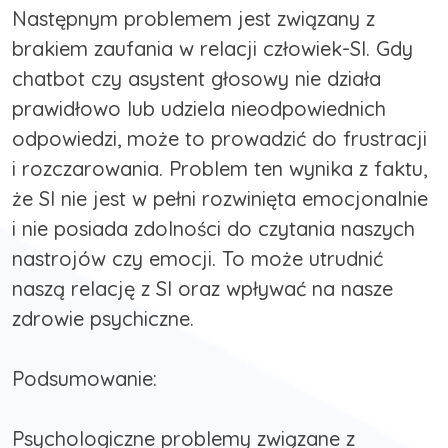
Następnym problemem jest związany z
brakiem zaufania w relacji człowiek-SI. Gdy
chatbot czy asystent głosowy nie działa
prawidłowo lub udziela nieodpowiednich
odpowiedzi, może to prowadzić do frustracji
i rozczarowania. Problem ten wynika z faktu,
że SI nie jest w pełni rozwinięta emocjonalnie
i nie posiada zdolności do czytania naszych
nastrojów czy emocji. To może utrudnić
naszą relację z SI oraz wpływać na nasze
zdrowie psychiczne.
Podsumowanie:
Psychologiczne problemy związane z