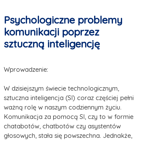
Psychologiczne problemy
komunikacji poprzez
sztuczną inteligencję
Wprowadzenie:
W dzisiejszym świecie technologicznym,
sztuczna inteligencja (SI) coraz częściej pełni
ważną rolę w naszym codziennym życiu.
Komunikacja za pomocą SI, czy to w formie
chatabotów, chatbotów czy asystentów
głosowych, stała się powszechna. Jednakże,