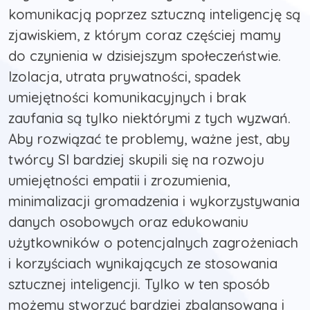
komunikacją poprzez sztuczną inteligencję są
zjawiskiem, z którym coraz częściej mamy
do czynienia w dzisiejszym społeczeństwie.
Izolacja, utrata prywatności, spadek
umiejętności komunikacyjnych i brak
zaufania są tylko niektórymi z tych wyzwań.
Aby rozwiązać te problemy, ważne jest, aby
twórcy SI bardziej skupili się na rozwoju
umiejętności empatii i zrozumienia,
minimalizacji gromadzenia i wykorzystywania
danych osobowych oraz edukowaniu
użytkowników o potencjalnych zagrożeniach
i korzyściach wynikających ze stosowania
sztucznej inteligencji. Tylko w ten sposób
możemy stworzyć bardziej zbalansowaną i