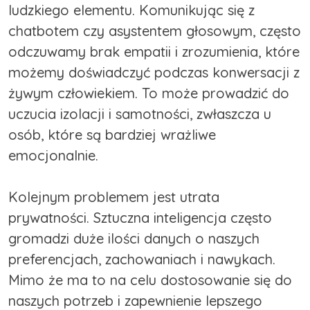
ludzkiego elementu. Komunikując się z
chatbotem czy asystentem głosowym, często
odczuwamy brak empatii i zrozumienia, które
możemy doświadczyć podczas konwersacji z
żywym człowiekiem. To może prowadzić do
uczucia izolacji i samotności, zwłaszcza u
osób, które są bardziej wrażliwe
emocjonalnie.
Kolejnym problemem jest utrata
prywatności. Sztuczna inteligencja często
gromadzi duże ilości danych o naszych
preferencjach, zachowaniach i nawykach.
Mimo że ma to na celu dostosowanie się do
naszych potrzeb i zapewnienie lepszego