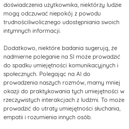
doświadczenia użytkownika, niektórzy ludzie
mogą odczuwać niepokój z powodu
trudnościliwolicznego udostępniania swoich
intymnych informacji.
Dodatkowo, niektóre badania sugerują, że
nadmierne poleganie na SI może prowadzić
do spadku umiejętności komunikacyjnych i
społecznych. Polegając na AI do
prowadzenia naszych rozmów, mamy mniej
okazji do praktykowania tych umiejętności w
rzeczywistych interakcjach z ludźmi. To może
prowadzić do utraty umiejętności słuchania,
empatii i rozumienia innych osób.