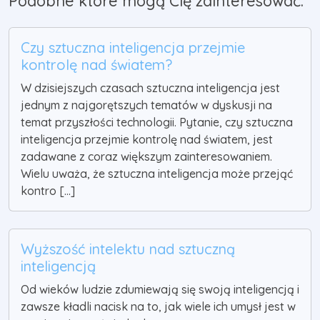
Podobne które mogą Cię zainteresować:
Czy sztuczna inteligencja przejmie
kontrolę nad światem?
W dzisiejszych czasach sztuczna inteligencja jest
jednym z najgorętszych tematów w dyskusji na
temat przyszłości technologii. Pytanie, czy sztuczna
inteligencja przejmie kontrolę nad światem, jest
zadawane z coraz większym zainteresowaniem.
Wielu uważa, że sztuczna inteligencja może przejąć
kontro [...]
Wyższość intelektu nad sztuczną
inteligencją
Od wieków ludzie zdumiewają się swoją inteligencją i
zawsze kładli nacisk na to, jak wiele ich umysł jest w