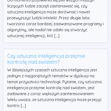
Od momentu pojawienia się pierwszych maszyn
liczących ludzie zaczęli zastanawiać się, czy
sztuczna inteligencja może dorównać i nawet
przewyższyć ludzki intelekt. Przez długie lata
tworzono coraz bardziej zaawansowane programy i
algorytmy, ale nadal nie udało się stworzyć
sztucznej inteligencji, któ [...]
Czy sztuczna inteligencja przejmie
kontrolę nad światem?
W dzisiejszych czasach sztuczna inteligencja jest
jednym z najgorętszych tematów w dyskusji na
temat przyszłości technologii. Pytanie, czy sztuczna
inteligencja przejmie kontrolę nad światem, jest
zadawane z coraz większym zainteresowaniem.
Wielu uważa, że sztuczna inteligencja może przejąć
kontro [...]