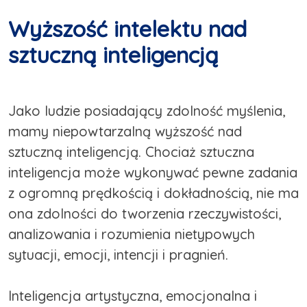
Wyższość intelektu nad
sztuczną inteligencją
Jako ludzie posiadający zdolność myślenia,
mamy niepowtarzalną wyższość nad
sztuczną inteligencją. Chociaż sztuczna
inteligencja może wykonywać pewne zadania
z ogromną prędkością i dokładnością, nie ma
ona zdolności do tworzenia rzeczywistości,
analizowania i rozumienia nietypowych
sytuacji, emocji, intencji i pragnień.
Inteligencja artystyczna, emocjonalna i