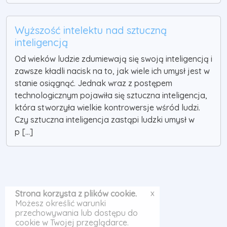
Wyższość intelektu nad sztuczną
inteligencją
Od wieków ludzie zdumiewają się swoją inteligencją i
zawsze kładli nacisk na to, jak wiele ich umysł jest w
stanie osiągnąć. Jednak wraz z postępem
technologicznym pojawiła się sztuczna inteligencja,
która stworzyła wielkie kontrowersje wśród ludzi.
Czy sztuczna inteligencja zastąpi ludzki umysł w
p [...]
x
Strona korzysta z plików cookie.
Możesz określić warunki
przechowywania lub dostępu do
cookie w Twojej przeglądarce.