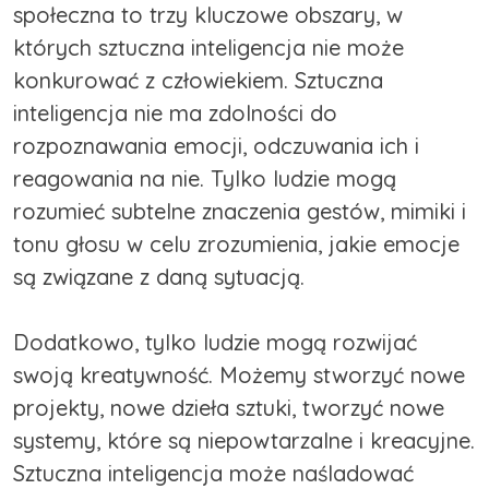
społeczna to trzy kluczowe obszary, w
których sztuczna inteligencja nie może
konkurować z człowiekiem. Sztuczna
inteligencja nie ma zdolności do
rozpoznawania emocji, odczuwania ich i
reagowania na nie. Tylko ludzie mogą
rozumieć subtelne znaczenia gestów, mimiki i
tonu głosu w celu zrozumienia, jakie emocje
są związane z daną sytuacją.
Dodatkowo, tylko ludzie mogą rozwijać
swoją kreatywność. Możemy stworzyć nowe
projekty, nowe dzieła sztuki, tworzyć nowe
systemy, które są niepowtarzalne i kreacyjne.
Sztuczna inteligencja może naśladować