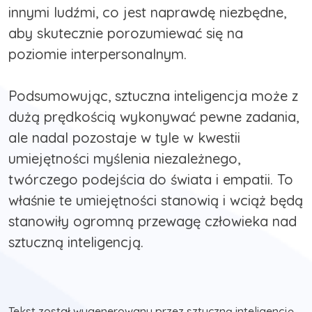
innymi ludźmi, co jest naprawdę niezbędne,
aby skutecznie porozumiewać się na
poziomie interpersonalnym.
Podsumowując, sztuczna inteligencja może z
dużą prędkością wykonywać pewne zadania,
ale nadal pozostaje w tyle w kwestii
umiejętności myślenia niezależnego,
twórczego podejścia do świata i empatii. To
właśnie te umiejętności stanowią i wciąż będą
stanowiły ogromną przewagę człowieka nad
Tekst został wygenerowany przez sztuczną inteligencję