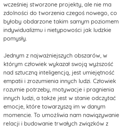
wcześniej stworzone projekty, ale nie ma
zdolności do tworzenia czegoś nowego, co
byłoby obdarzone takim samym poziomem
indywidualizmu i nietypowości jak ludzkie
pomysły.
Jednym z najważniejszych obszarów, w
którym człowiek wykazał swoją wyższość
nad sztuczną inteligencją, jest umiejętność
empatii i zrozumienia innych ludzi. Człowiek
rozumie potrzeby, motywacje i pragnienia
innych ludzi, a także jest w stanie odczytać
emocje, które towarzyszą im w danym
momencie. To umożliwia nam nawiązywanie
relacji i budowanie trwałych związków z