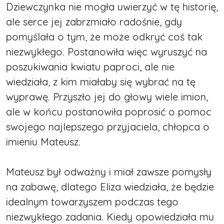
Dziewczynka nie mogła uwierzyć w tę historię,
ale serce jej zabrzmiało radośnie, gdy
pomyślała o tym, że może odkryć coś tak
niezwykłego. Postanowiła więc wyruszyć na
poszukiwania kwiatu paproci, ale nie
wiedziała, z kim miałaby się wybrać na tę
wyprawę. Przyszło jej do głowy wiele imion,
ale w końcu postanowiła poprosić o pomoc
swojego najlepszego przyjaciela, chłopca o
imieniu Mateusz.
Mateusz był odważny i miał zawsze pomysły
na zabawę, dlatego Eliza wiedziała, że będzie
idealnym towarzyszem podczas tego
niezwykłego zadania. Kiedy opowiedziała mu