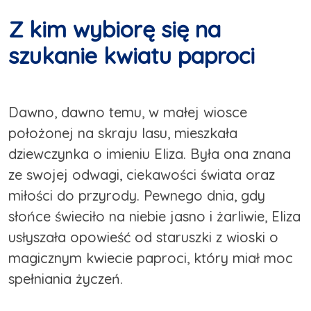
Z kim wybiorę się na
szukanie kwiatu paproci
Dawno, dawno temu, w małej wiosce
położonej na skraju lasu, mieszkała
dziewczynka o imieniu Eliza. Była ona znana
ze swojej odwagi, ciekawości świata oraz
miłości do przyrody. Pewnego dnia, gdy
słońce świeciło na niebie jasno i żarliwie, Eliza
usłyszała opowieść od staruszki z wioski o
magicznym kwiecie paproci, który miał moc
spełniania życzeń.