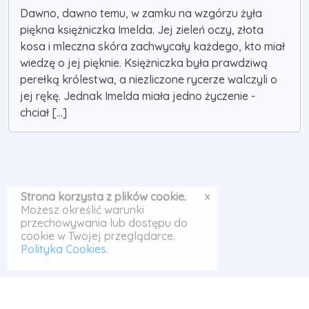
Dawno, dawno temu, w zamku na wzgórzu żyła
piękna księżniczka Imelda. Jej zieleń oczy, złota
kosa i mleczna skóra zachwycały każdego, kto miał
wiedzę o jej pięknie. Księżniczka była prawdziwą
perełką królestwa, a niezliczone rycerze walczyli o
jej rękę. Jednak Imelda miała jedno życzenie -
chciał [...]
x
Strona korzysta z plików cookie.
Możesz określić warunki
przechowywania lub dostępu do
cookie w Twojej przeglądarce.
Polityka Cookies
.