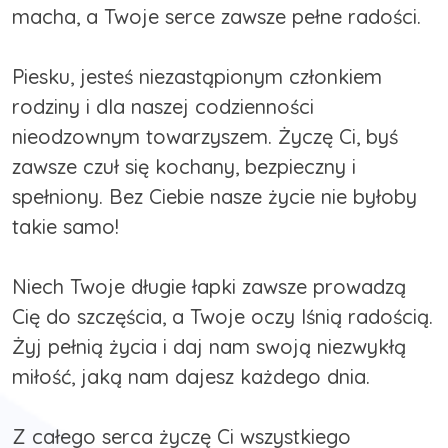
macha, a Twoje serce zawsze pełne radości.
Piesku, jesteś niezastąpionym członkiem
rodziny i dla naszej codzienności
nieodzownym towarzyszem. Życzę Ci, byś
zawsze czuł się kochany, bezpieczny i
spełniony. Bez Ciebie nasze życie nie byłoby
takie samo!
Niech Twoje długie łapki zawsze prowadzą
Cię do szczęścia, a Twoje oczy lśnią radością.
Żyj pełnią życia i daj nam swoją niezwykłą
miłość, jaką nam dajesz każdego dnia.
Z całego serca życzę Ci wszystkiego