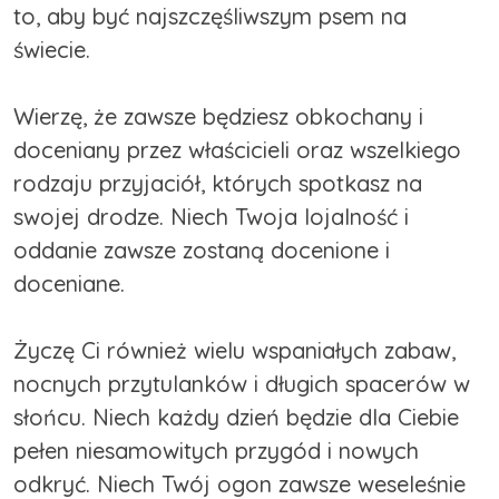
to, aby być najszczęśliwszym psem na
świecie.
Wierzę, że zawsze będziesz obkochany i
doceniany przez właścicieli oraz wszelkiego
rodzaju przyjaciół, których spotkasz na
swojej drodze. Niech Twoja lojalność i
oddanie zawsze zostaną docenione i
doceniane.
Życzę Ci również wielu wspaniałych zabaw,
nocnych przytulanków i długich spacerów w
słońcu. Niech każdy dzień będzie dla Ciebie
pełen niesamowitych przygód i nowych
odkryć. Niech Twój ogon zawsze weseleśnie