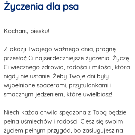
Życzenia dla psa
Kochany piesku!
Z okazji Twojego ważnego dnia, pragnę
przesłać Ci najserdeczniejsze życzenia. Życzę
Ci wiecznego zdrowia, radości i miłości, która
nigdy nie ustanie. Żeby Twoje dni były
wypełnione spacerami, przytulankami i
smacznym jedzeniem, które uwielbiasz!
Niech każda chwila spędzona z Tobą będzie
pełna uśmiechów i radości. Ciesz się swoim
życiem pełnym przygód, bo zasługujesz na