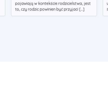
pojawiają w kontekście rodzicielstwa, jest
to, czy rodzic powinien być przyjaci [...]