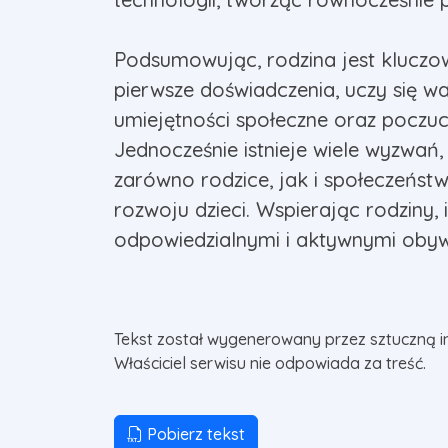
Podsumowując, rodzina jest kluczo
pierwsze doświadczenia, uczy się wa
umiejętności społeczne oraz poczuc
Jednocześnie istnieje wiele wyzwań,
zarówno rodzice, jak i społeczeńst
rozwoju dzieci. Wspierając rodziny,
odpowiedzialnymi i aktywnymi obyw
Tekst został wygenerowany przez sztuczną i
Właściciel serwisu nie odpowiada za treść.
Pobierz tekst