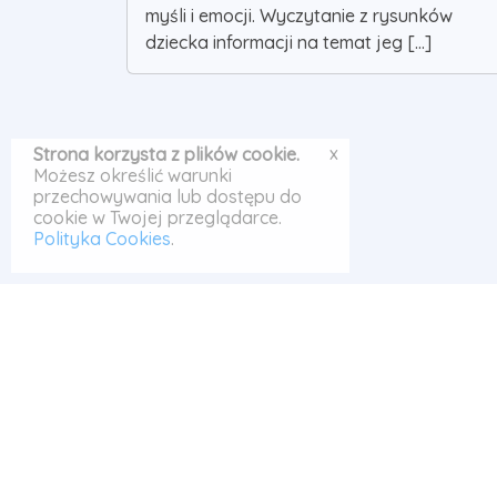
myśli i emocji. Wyczytanie z rysunków
dziecka informacji na temat jeg [...]
x
Strona korzysta z plików cookie.
Możesz określić warunki
przechowywania lub dostępu do
cookie w Twojej przeglądarce.
Polityka Cookies
.
© Odrabiarka 2026
|