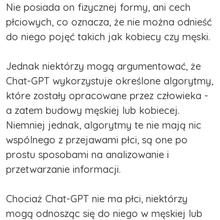
Nie posiada on fizycznej formy, ani cech
płciowych, co oznacza, że nie można odnieść
do niego pojęć takich jak kobiecy czy męski.
Jednak niektórzy mogą argumentować, że
Chat-GPT wykorzystuje określone algorytmy,
które zostały opracowane przez człowieka -
a zatem budowy męskiej lub kobiecej.
Niemniej jednak, algorytmy te nie mają nic
wspólnego z przejawami płci, są one po
prostu sposobami na analizowanie i
przetwarzanie informacji.
Chociaż Chat-GPT nie ma płci, niektórzy
mogą odnosząc się do niego w męskiej lub