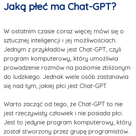
Jaką płeć ma Chat-GPT?
W ostatnim czasie coraz więcej mówi się o
sztucznej inteligencji i jej możliwościach.
Jednym z przykładów jest Chat-GPT, czyli
program komputerowy, który umożliwia
prowadzenie rozmów na poziomie zbliżonym
do ludzkiego. Jednak wiele osób zastanawia
się nad tym, jakiej płci jest Chat-GPT.
Warto zacząć od tego, że Chat-GPT to nie
jest rzeczywisty człowiek i nie posiada płci.
Jest to jedynie program komputerowy, który
został stworzony przez grupę programistów.