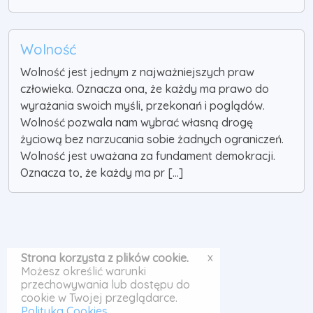
Wolność
Wolność jest jednym z najważniejszych praw
człowieka. Oznacza ona, że każdy ma prawo do
wyrażania swoich myśli, przekonań i poglądów.
Wolność pozwala nam wybrać własną drogę
życiową bez narzucania sobie żadnych ograniczeń.
Wolność jest uważana za fundament demokracji.
Oznacza to, że każdy ma pr [...]
x
Strona korzysta z plików cookie.
Możesz określić warunki
przechowywania lub dostępu do
cookie w Twojej przeglądarce.
Polityka Cookies
.