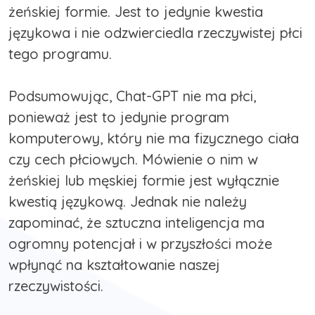
żeńskiej formie. Jest to jedynie kwestia
językowa i nie odzwierciedla rzeczywistej płci
tego programu.
Podsumowując, Chat-GPT nie ma płci,
ponieważ jest to jedynie program
komputerowy, który nie ma fizycznego ciała
czy cech płciowych. Mówienie o nim w
żeńskiej lub męskiej formie jest wyłącznie
kwestią językową. Jednak nie należy
zapominać, że sztuczna inteligencja ma
ogromny potencjał i w przyszłości może
wpłynąć na kształtowanie naszej
rzeczywistości.