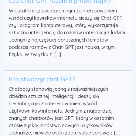
Czy Chat-GPT rozumie prawa fizyki?
W ostatnim czasie ogromnym zainteresowaniem
wśród użytkowników internetu cieszy się Chat-GPT,
czyli program komputerowy, który wykorzystuje
sztuczną inteligencję do rozmów i interakcji z ludźmi.
Jednym z najczęściej poruszanych tematów
podczas rozmów z Chat-GPT jest nauka, w tym
fizyka. W związku z [...]
Kto stworzył chat GPT?
Chatboty stanowią jedną z najważniejszych
dziedzin sztucznej inteligencji i cieszą się
niesłabnącym zainteresowaniem wśród
użytkowników internetu. Jednym z najbardziej
znanych chatbotów jest GPT, który w ostatnim
czasie zyskał mnóstwo nowych użytkowników.
Jednakże, niewiele osób zdaje sobie sprawę z [...]