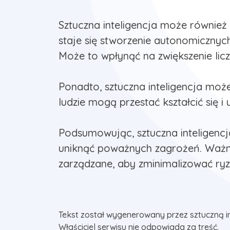
Sztuczna inteligencja może również
staje się stworzenie autonomicznych
Może to wpłynąć na zwiększenie licz
Ponadto, sztuczna inteligencja może
ludzie mogą przestać kształcić się
Podsumowując, sztuczna inteligencj
uniknąć poważnych zagrożeń. Ważne 
zarządzane, aby zminimalizować ryz
Tekst został wygenerowany przez sztuczną i
Właściciel serwisu nie odpowiada za treść.