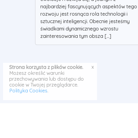
najbardziej fascynujących aspektów tego
rozwoju jest rosnąca rola technologii i
sztucznej inteligencji. Obecnie jesteśmy
świadkami dynamicznego wzrostu
zainteresowania tym obsza [...]
x
Strona korzysta z plików cookie.
Możesz określić warunki
przechowywania lub dostępu do
cookie w Twojej przeglądarce.
Polityka Cookies
.