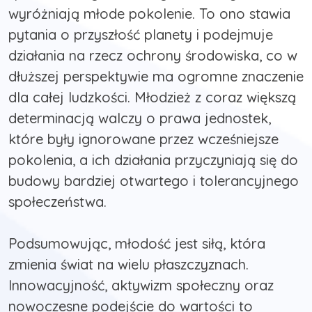
wyróżniają młode pokolenie. To ono stawia
pytania o przyszłość planety i podejmuje
działania na rzecz ochrony środowiska, co w
dłuższej perspektywie ma ogromne znaczenie
dla całej ludzkości. Młodzież z coraz większą
determinacją walczy o prawa jednostek,
które były ignorowane przez wcześniejsze
pokolenia, a ich działania przyczyniają się do
budowy bardziej otwartego i tolerancyjnego
społeczeństwa.
Podsumowując, młodość jest siłą, która
zmienia świat na wielu płaszczyznach.
Innowacyjność, aktywizm społeczny oraz
nowoczesne podejście do wartości to