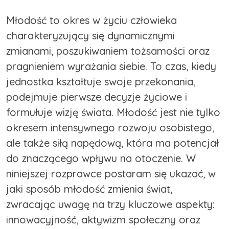
Młodość to okres w życiu człowieka
charakteryzujący się dynamicznymi
zmianami, poszukiwaniem tożsamości oraz
pragnieniem wyrażania siebie. To czas, kiedy
jednostka kształtuje swoje przekonania,
podejmuje pierwsze decyzje życiowe i
formułuje wizję świata. Młodość jest nie tylko
okresem intensywnego rozwoju osobistego,
ale także siłą napędową, która ma potencjał
do znaczącego wpływu na otoczenie. W
niniejszej rozprawce postaram się ukazać, w
jaki sposób młodość zmienia świat,
zwracając uwagę na trzy kluczowe aspekty:
innowacyjność, aktywizm społeczny oraz