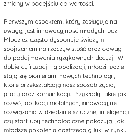
zmiany w podejściu do wartości.
Pierwszym aspektem, który zasługuje na
uwagę, jest innowacyjność młodych ludzi.
Młodzież często dysponuje świeżym
spojrzeniem na rzeczywistość oraz odwagi
do podejmowania ryzykownych decyzji. W
dobie cyfryzacji i globalizacji, młodzi ludzie
stają się pionierami nowych technologii,
które przekształcają nasz sposób życia,
pracy oraz komunikacji. Przykłady takie jak
rozwój aplikacji mobilnych, innowacyjne
rozwiązania w dziedzinie sztucznej inteligencji
czy start-upy technologiczne pokazują, jak
młodsze pokolenia dostrzegają luki w rynku i