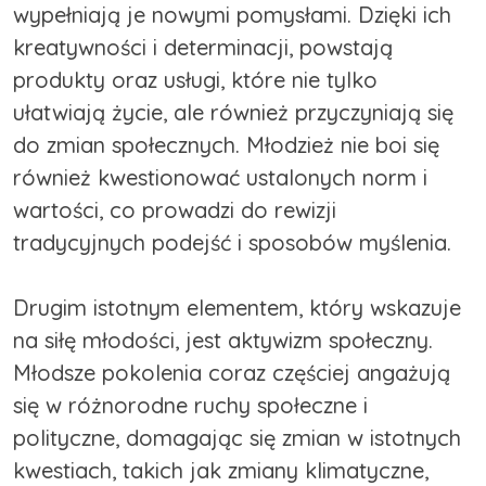
wypełniają je nowymi pomysłami. Dzięki ich
kreatywności i determinacji, powstają
produkty oraz usługi, które nie tylko
ułatwiają życie, ale również przyczyniają się
do zmian społecznych. Młodzież nie boi się
również kwestionować ustalonych norm i
wartości, co prowadzi do rewizji
tradycyjnych podejść i sposobów myślenia.
Drugim istotnym elementem, który wskazuje
na siłę młodości, jest aktywizm społeczny.
Młodsze pokolenia coraz częściej angażują
się w różnorodne ruchy społeczne i
polityczne, domagając się zmian w istotnych
kwestiach, takich jak zmiany klimatyczne,