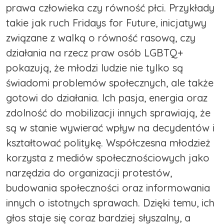
prawa człowieka czy równość płci. Przykłady
takie jak ruch Fridays for Future, inicjatywy
związane z walką o równość rasową, czy
działania na rzecz praw osób LGBTQ+
pokazują, że młodzi ludzie nie tylko są
świadomi problemów społecznych, ale także
gotowi do działania. Ich pasja, energia oraz
zdolność do mobilizacji innych sprawiają, że
są w stanie wywierać wpływ na decydentów i
kształtować politykę. Współczesna młodzież
korzysta z mediów społecznościowych jako
narzędzia do organizacji protestów,
budowania społeczności oraz informowania
innych o istotnych sprawach. Dzięki temu, ich
głos staje się coraz bardziej słyszalny, a