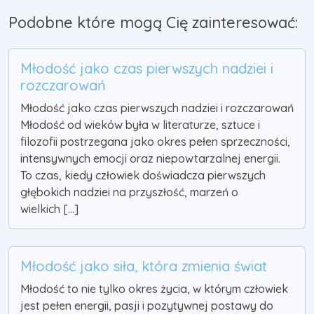
Podobne które mogą Cię zainteresować:
Młodość jako czas pierwszych nadziei i
rozczarowań
Młodość jako czas pierwszych nadziei i rozczarowań
Młodość od wieków była w literaturze, sztuce i
filozofii postrzegana jako okres pełen sprzeczności,
intensywnych emocji oraz niepowtarzalnej energii.
To czas, kiedy człowiek doświadcza pierwszych
głębokich nadziei na przyszłość, marzeń o
wielkich [...]
Młodość jako siła, która zmienia świat
Młodość to nie tylko okres życia, w którym człowiek
jest pełen energii, pasji i pozytywnej postawy do