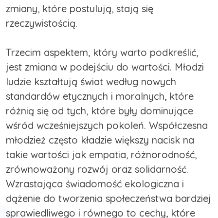
zmiany, które postulują, stają się
rzeczywistością.
Trzecim aspektem, który warto podkreślić,
jest zmiana w podejściu do wartości. Młodzi
ludzie kształtują świat według nowych
standardów etycznych i moralnych, które
różnią się od tych, które były dominujące
wśród wcześniejszych pokoleń. Współczesna
młodzież często kładzie większy nacisk na
takie wartości jak empatia, różnorodność,
zrównoważony rozwój oraz solidarność.
Wzrastająca świadomość ekologiczna i
dążenie do tworzenia społeczeństwa bardziej
sprawiedliwego i równego to cechy, które