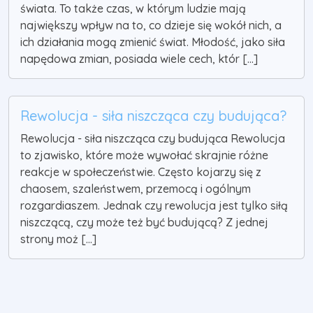
świata. To także czas, w którym ludzie mają
największy wpływ na to, co dzieje się wokół nich, a
ich działania mogą zmienić świat. Młodość, jako siła
napędowa zmian, posiada wiele cech, któr [...]
Rewolucja - siła niszcząca czy budująca?
Rewolucja - siła niszcząca czy budująca Rewolucja
to zjawisko, które może wywołać skrajnie różne
reakcje w społeczeństwie. Często kojarzy się z
chaosem, szaleństwem, przemocą i ogólnym
rozgardiaszem. Jednak czy rewolucja jest tylko siłą
niszczącą, czy może też być budującą? Z jednej
strony moż [...]