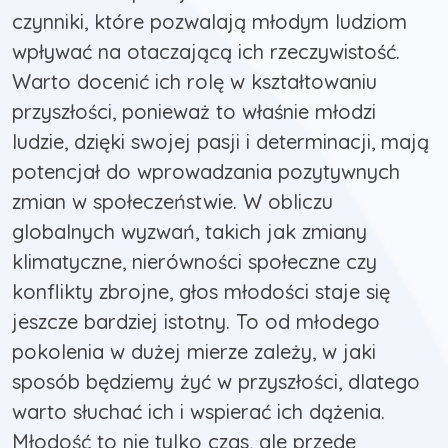
czynniki, które pozwalają młodym ludziom
wpływać na otaczającą ich rzeczywistość.
Warto docenić ich rolę w kształtowaniu
przyszłości, ponieważ to właśnie młodzi
ludzie, dzięki swojej pasji i determinacji, mają
potencjał do wprowadzania pozytywnych
zmian w społeczeństwie. W obliczu
globalnych wyzwań, takich jak zmiany
klimatyczne, nierówności społeczne czy
konflikty zbrojne, głos młodości staje się
jeszcze bardziej istotny. To od młodego
pokolenia w dużej mierze zależy, w jaki
sposób będziemy żyć w przyszłości, dlatego
warto słuchać ich i wspierać ich dążenia.
Młodość to nie tylko czas, ale przede