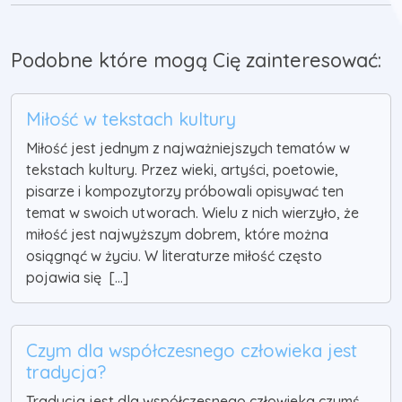
Podobne które mogą Cię zainteresować:
Miłość w tekstach kultury
Miłość jest jednym z najważniejszych tematów w
tekstach kultury. Przez wieki, artyści, poetowie,
pisarze i kompozytorzy próbowali opisywać ten
temat w swoich utworach. Wielu z nich wierzyło, że
miłość jest najwyższym dobrem, które można
osiągnąć w życiu. W literaturze miłość często
pojawia się [...]
Czym dla współczesnego człowieka jest
tradycja?
Tradycja jest dla współczesnego człowieka czymś,