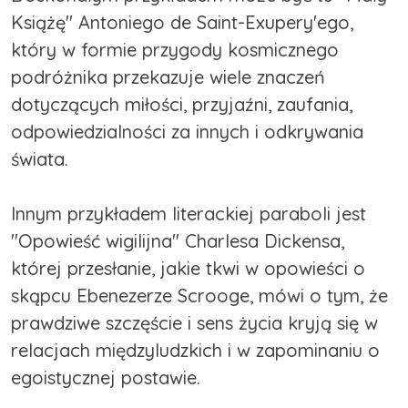
Książę" Antoniego de Saint-Exupery'ego,
który w formie przygody kosmicznego
podróżnika przekazuje wiele znaczeń
dotyczących miłości, przyjaźni, zaufania,
odpowiedzialności za innych i odkrywania
świata.
Innym przykładem literackiej paraboli jest
"Opowieść wigilijna" Charlesa Dickensa,
której przesłanie, jakie tkwi w opowieści o
skąpcu Ebenezerze Scrooge, mówi o tym, że
prawdziwe szczęście i sens życia kryją się w
relacjach międzyludzkich i w zapominaniu o
egoistycznej postawie.