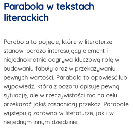
Parabola w tekstach
literackich
Parabola to pojęcie, które w literaturze
stanowi bardzo interesujący element i
niejednokrotnie odgrywa kluczową rolę w
budowaniu fabuły oraz w przekazywaniu
pewnych wartości. Parabola to opowieść lub
wypowiedź, która z pozoru opisuje pewną
sytuację, ale w rzeczywistości ma na celu
przekazać jakiś zasadniczy przekaz. Parabole
występują zarówno w literaturze, jak i w
niejednym innym dziedzinie.