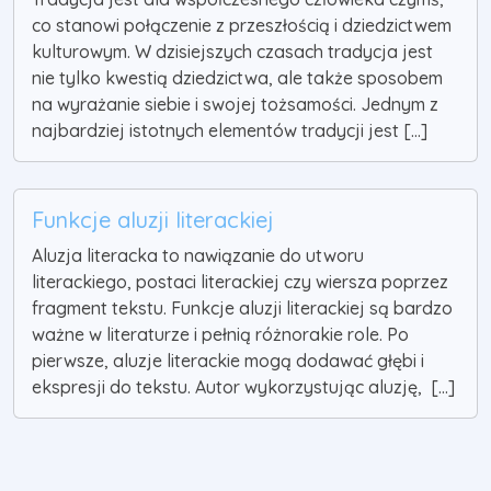
co stanowi połączenie z przeszłością i dziedzictwem
kulturowym. W dzisiejszych czasach tradycja jest
nie tylko kwestią dziedzictwa, ale także sposobem
na wyrażanie siebie i swojej tożsamości. Jednym z
najbardziej istotnych elementów tradycji jest [...]
Funkcje aluzji literackiej
Aluzja literacka to nawiązanie do utworu
literackiego, postaci literackiej czy wiersza poprzez
fragment tekstu. Funkcje aluzji literackiej są bardzo
ważne w literaturze i pełnią różnorakie role. Po
pierwsze, aluzje literackie mogą dodawać głębi i
ekspresji do tekstu. Autor wykorzystując aluzję, [...]