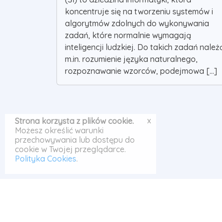
koncentruje się na tworzeniu systemów i
algorytmów zdolnych do wykonywania
zadań, które normalnie wymagają
inteligencji ludzkiej. Do takich zadań należ
m.in. rozumienie języka naturalnego,
rozpoznawanie wzorców, podejmowa [...]
x
Strona korzysta z plików cookie.
Możesz określić warunki
przechowywania lub dostępu do
cookie w Twojej przeglądarce.
Polityka Cookies
.