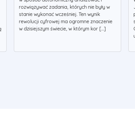
rozwiązywać zadania, których nie były w
stanie wykonać wcześniej. Ten wynik
rewolucji cyfrowej ma ogromne znaczenie
ą
w dzisiejszym świecie, w którym kor [...]