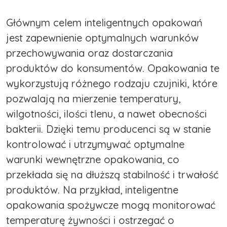
Głównym celem inteligentnych opakowań
jest zapewnienie optymalnych warunków
przechowywania oraz dostarczania
produktów do konsumentów. Opakowania te
wykorzystują różnego rodzaju czujniki, które
pozwalają na mierzenie temperatury,
wilgotności, ilości tlenu, a nawet obecności
bakterii. Dzięki temu producenci są w stanie
kontrolować i utrzymywać optymalne
warunki wewnętrzne opakowania, co
przekłada się na dłuższą stabilność i trwałość
produktów. Na przykład, inteligentne
opakowania spożywcze mogą monitorować
temperaturę żywności i ostrzegać o