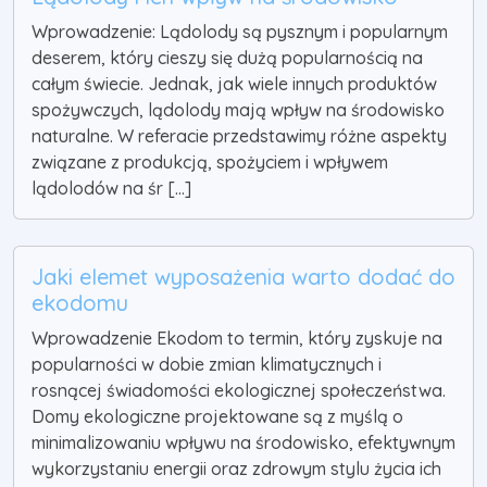
Wprowadzenie: Lądolody są pysznym i popularnym
deserem, który cieszy się dużą popularnością na
całym świecie. Jednak, jak wiele innych produktów
spożywczych, lądolody mają wpływ na środowisko
naturalne. W referacie przedstawimy różne aspekty
związane z produkcją, spożyciem i wpływem
lądolodów na śr [...]
Jaki elemet wyposażenia warto dodać do
ekodomu
Wprowadzenie Ekodom to termin, który zyskuje na
popularności w dobie zmian klimatycznych i
rosnącej świadomości ekologicznej społeczeństwa.
Domy ekologiczne projektowane są z myślą o
minimalizowaniu wpływu na środowisko, efektywnym
wykorzystaniu energii oraz zdrowym stylu życia ich