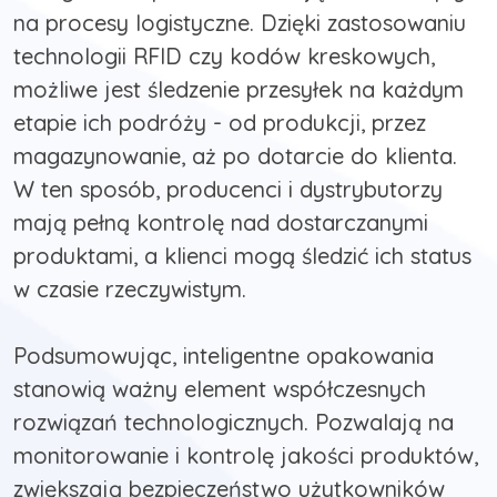
na procesy logistyczne. Dzięki zastosowaniu
technologii RFID czy kodów kreskowych,
możliwe jest śledzenie przesyłek na każdym
etapie ich podróży - od produkcji, przez
magazynowanie, aż po dotarcie do klienta.
W ten sposób, producenci i dystrybutorzy
mają pełną kontrolę nad dostarczanymi
produktami, a klienci mogą śledzić ich status
w czasie rzeczywistym.
Podsumowując, inteligentne opakowania
stanowią ważny element współczesnych
rozwiązań technologicznych. Pozwalają na
monitorowanie i kontrolę jakości produktów,
zwiększają bezpieczeństwo użytkowników