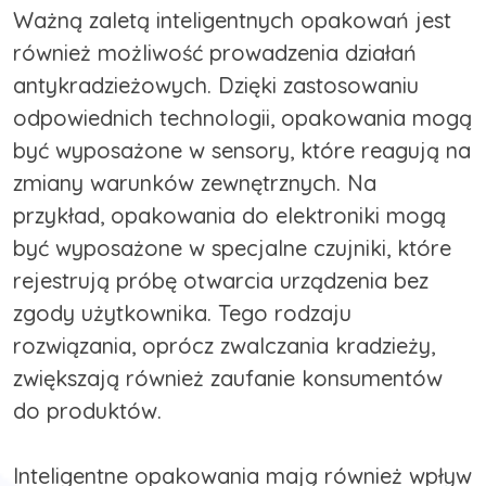
Ważną zaletą inteligentnych opakowań jest
również możliwość prowadzenia działań
antykradzieżowych. Dzięki zastosowaniu
odpowiednich technologii, opakowania mogą
być wyposażone w sensory, które reagują na
zmiany warunków zewnętrznych. Na
przykład, opakowania do elektroniki mogą
być wyposażone w specjalne czujniki, które
rejestrują próbę otwarcia urządzenia bez
zgody użytkownika. Tego rodzaju
rozwiązania, oprócz zwalczania kradzieży,
zwiększają również zaufanie konsumentów
do produktów.
Inteligentne opakowania mają również wpływ