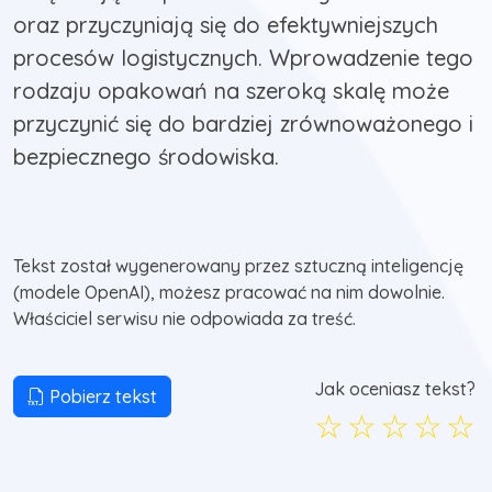
oraz przyczyniają się do efektywniejszych
procesów logistycznych. Wprowadzenie tego
rodzaju opakowań na szeroką skalę może
przyczynić się do bardziej zrównoważonego i
bezpiecznego środowiska.
Tekst został wygenerowany przez sztuczną inteligencję
(modele OpenAI), możesz pracować na nim dowolnie.
Właściciel serwisu nie odpowiada za treść.
Jak oceniasz tekst?
Pobierz tekst
☆
☆
☆
☆
☆