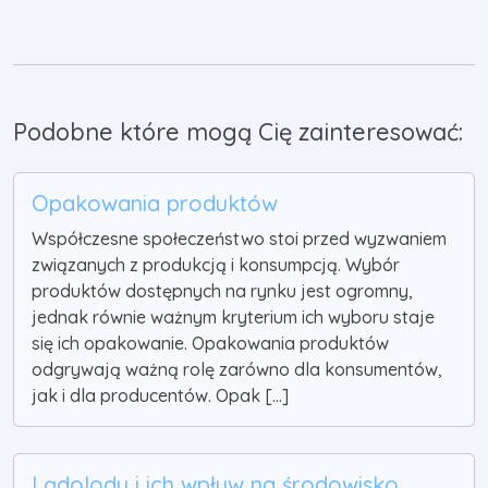
Podobne które mogą Cię zainteresować:
Opakowania produktów
Współczesne społeczeństwo stoi przed wyzwaniem
związanych z produkcją i konsumpcją. Wybór
produktów dostępnych na rynku jest ogromny,
jednak równie ważnym kryterium ich wyboru staje
się ich opakowanie. Opakowania produktów
odgrywają ważną rolę zarówno dla konsumentów,
jak i dla producentów. Opak [...]
Lądolody i ich wpływ na środowisko