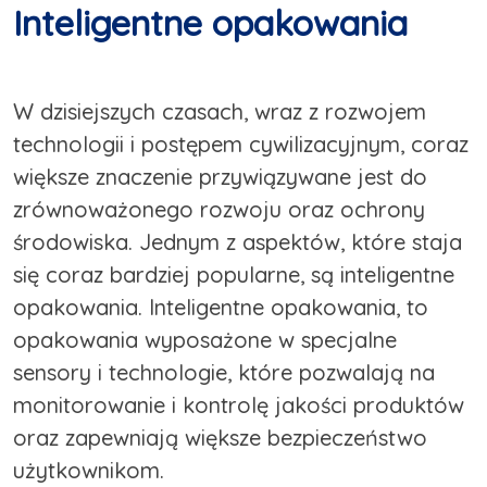
Inteligentne opakowania
W dzisiejszych czasach, wraz z rozwojem
technologii i postępem cywilizacyjnym, coraz
większe znaczenie przywiązywane jest do
zrównoważonego rozwoju oraz ochrony
środowiska. Jednym z aspektów, które staja
się coraz bardziej popularne, są inteligentne
opakowania. Inteligentne opakowania, to
opakowania wyposażone w specjalne
sensory i technologie, które pozwalają na
monitorowanie i kontrolę jakości produktów
oraz zapewniają większe bezpieczeństwo
użytkownikom.