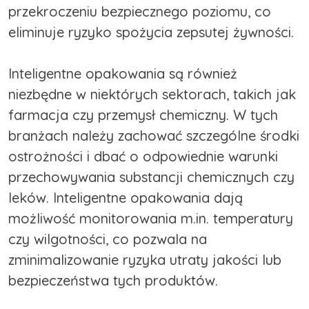
przekroczeniu bezpiecznego poziomu, co
eliminuje ryzyko spożycia zepsutej żywności.
Inteligentne opakowania są również
niezbędne w niektórych sektorach, takich jak
farmacja czy przemysł chemiczny. W tych
branżach należy zachować szczególne środki
ostrożności i dbać o odpowiednie warunki
przechowywania substancji chemicznych czy
leków. Inteligentne opakowania dają
możliwość monitorowania m.in. temperatury
czy wilgotności, co pozwala na
zminimalizowanie ryzyka utraty jakości lub
bezpieczeństwa tych produktów.