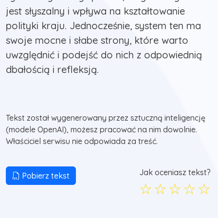
jest słyszalny i wpływa na kształtowanie
polityki kraju. Jednocześnie, system ten ma
swoje mocne i słabe strony, które warto
uwzględnić i podejść do nich z odpowiednią
dbałością i refleksją.
Tekst został wygenerowany przez sztuczną inteligencję
(modele OpenAI), możesz pracować na nim dowolnie.
Właściciel serwisu nie odpowiada za treść.
Jak oceniasz tekst?
Pobierz tekst
☆
☆
☆
☆
☆