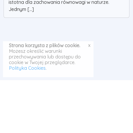
istotna dla zachowania równowagi w naturze.
Jednym [...]
x
Strona korzysta z plików cookie.
Możesz określić warunki
przechowywania lub dostępu do
cookie w Twojej przeglądarce.
Polityka Cookies
.
© Odrabiarka 2026
Szukaj
|
Polityka Cookies
|