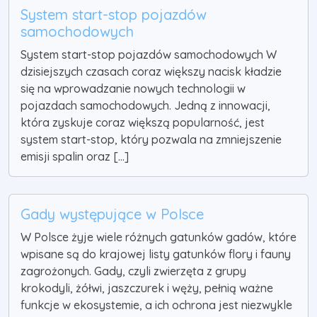
System start-stop pojazdów
samochodowych
System start-stop pojazdów samochodowych W
dzisiejszych czasach coraz większy nacisk kładzie
się na wprowadzanie nowych technologii w
pojazdach samochodowych. Jedną z innowacji,
która zyskuje coraz większą popularność, jest
system start-stop, który pozwala na zmniejszenie
emisji spalin oraz [...]
Gady występujące w Polsce
W Polsce żyje wiele różnych gatunków gadów, które
wpisane są do krajowej listy gatunków flory i fauny
zagrożonych. Gady, czyli zwierzęta z grupy
krokodyli, żółwi, jaszczurek i węży, pełnią ważne
funkcje w ekosystemie, a ich ochrona jest niezwykle