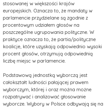
stosowanej w większości krajów
europejskich. Oznacza to, że mandaty w
parlamencie przydzielane są zgodnie z
procentowym udziałem głosów na
poszczególne ugrupowania polityczne. W
praktyce oznacza to, że partia/polityczne
koalicje, które uzyskają odpowiednio wysoki
procent głosów, otrzymują odpowiednią
liczbę miejsc w parlamencie.
Podstawową jednostką wyborczą jest
całokształt ludności pałającej prawem
wyborczym, której i oraz można możne
rozpatrywać i analizować głosowanie
wyborcze. Wybory w Polsce odbywają się na