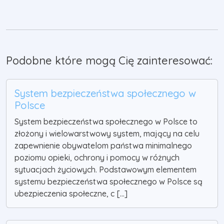
Podobne które mogą Cię zainteresować:
System bezpieczeństwa społecznego w
Polsce
System bezpieczeństwa społecznego w Polsce to
złożony i wielowarstwowy system, mający na celu
zapewnienie obywatelom państwa minimalnego
poziomu opieki, ochrony i pomocy w różnych
sytuacjach życiowych. Podstawowym elementem
systemu bezpieczeństwa społecznego w Polsce są
ubezpieczenia społeczne, c [...]