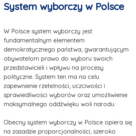
System wyborczy w Polsce
W Polsce system wyborczy jest
fundamentalnym elementem
demokratycznego państwa, gwarantującym
obywatelom prawo do wyboru swoich
przedstawicieli i wpływu na procesy
polityczne. System ten ma na celu
zapewnienie rzetelności, uczciwości i
sprawiedliwości wyborów oraz umożliwienie
maksymalnego oddźwięku woli narodu.
Obecny system wyborczy w Polsce opiera się
na zasadzie proporcjonalności, szeroko