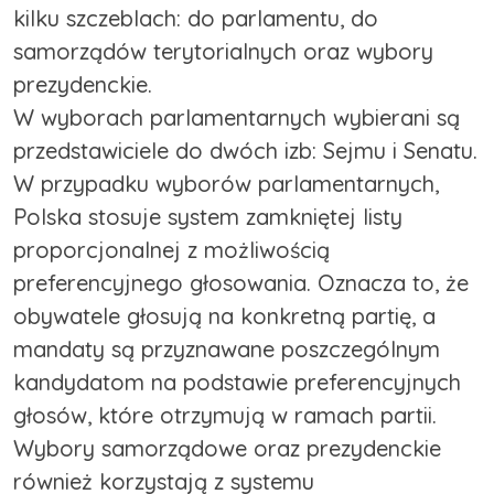
kilku szczeblach: do parlamentu, do
samorządów terytorialnych oraz wybory
prezydenckie.
W wyborach parlamentarnych wybierani są
przedstawiciele do dwóch izb: Sejmu i Senatu.
W przypadku wyborów parlamentarnych,
Polska stosuje system zamkniętej listy
proporcjonalnej z możliwością
preferencyjnego głosowania. Oznacza to, że
obywatele głosują na konkretną partię, a
mandaty są przyznawane poszczególnym
kandydatom na podstawie preferencyjnych
głosów, które otrzymują w ramach partii.
Wybory samorządowe oraz prezydenckie
również korzystają z systemu