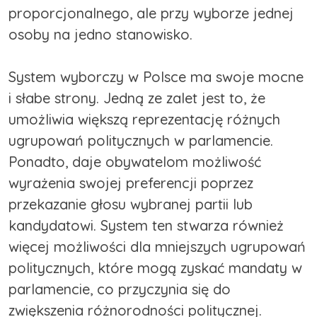
proporcjonalnego, ale przy wyborze jednej
osoby na jedno stanowisko.
System wyborczy w Polsce ma swoje mocne
i słabe strony. Jedną ze zalet jest to, że
umożliwia większą reprezentację różnych
ugrupowań politycznych w parlamencie.
Ponadto, daje obywatelom możliwość
wyrażenia swojej preferencji poprzez
przekazanie głosu wybranej partii lub
kandydatowi. System ten stwarza również
więcej możliwości dla mniejszych ugrupowań
politycznych, które mogą zyskać mandaty w
parlamencie, co przyczynia się do
zwiększenia różnorodności politycznej.