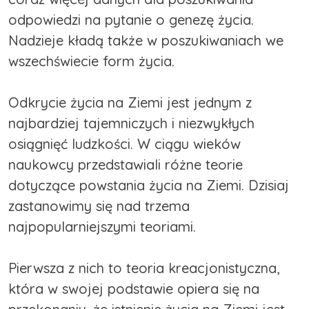
odpowiedzi na pytanie o genezę życia.
Nadzieje kładą także w poszukiwaniach we
wszechświecie form życia.
Odkrycie życia na Ziemi jest jednym z
najbardziej tajemniczych i niezwykłych
osiągnięć ludzkości. W ciągu wieków
naukowcy przedstawiali różne teorie
dotyczące powstania życia na Ziemi. Dzisiaj
zastanowimy się nad trzema
najpopularniejszymi teoriami.
Pierwsza z nich to teoria kreacjonistyczna,
która w swojej podstawie opiera się na