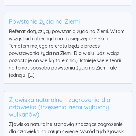
Powstanie życia na Ziemi
Referat dotyczący powstania życia na Ziemi. Witam
wszystkich obecnych na dzisiejszej prelekcji.
Tematem mojego referatu będzie proces
powstawania życia na Ziemi. Dla wielu ludzi wciąż
pozostaje on wielką tajemnicą. Istnieje wiele teorii
na temat sposobu powstania życia na Ziemi, ale
jedną z [...]
Zjawiska naturalne - zagrożenia dla
człowieka (trzęsienia ziemi wybuchy
wulkanów)
Zjawiska naturalne stanowią znaczące zagrożenie
dla człowieka na całym świecie. Wśród tych zjawisk