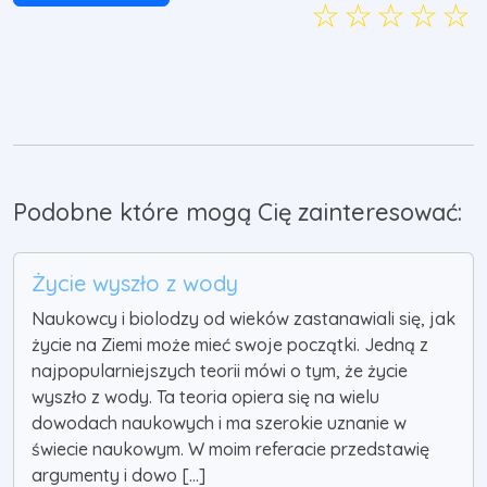
☆
☆
☆
☆
☆
Podobne które mogą Cię zainteresować:
Życie wyszło z wody
Naukowcy i biolodzy od wieków zastanawiali się, jak
życie na Ziemi może mieć swoje początki. Jedną z
najpopularniejszych teorii mówi o tym, że życie
wyszło z wody. Ta teoria opiera się na wielu
dowodach naukowych i ma szerokie uznanie w
świecie naukowym. W moim referacie przedstawię
argumenty i dowo [...]