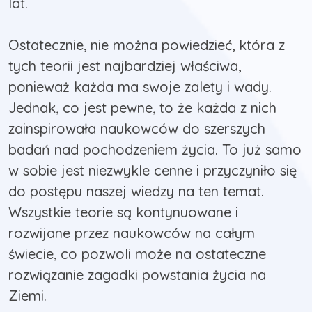
lat.
Ostatecznie, nie można powiedzieć, która z
tych teorii jest najbardziej właściwa,
ponieważ każda ma swoje zalety i wady.
Jednak, co jest pewne, to że każda z nich
zainspirowała naukowców do szerszych
badań nad pochodzeniem życia. To już samo
w sobie jest niezwykle cenne i przyczyniło się
do postępu naszej wiedzy na ten temat.
Wszystkie teorie są kontynuowane i
rozwijane przez naukowców na całym
świecie, co pozwoli może na ostateczne
rozwiązanie zagadki powstania życia na
Ziemi.