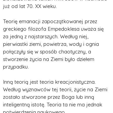
już od lat 70. XX wieku.
Teorię emanacji zapoczątkowanej przez
greckiego filozofa Empedoklesa uważa się
za jedną z najstarszych. Według niej,
pierwiastki ziemi, powietrza, wody i ognia
połączyły się w sposób chaotyczny, a
stworzenie życia na Ziemi było dziełem
przypadku.
Inną teorią jest teoria kreacjonistyczna.
Według wyznawców tej teorii, życie na Ziemi
zostało stworzone przez Boga lub inną
inteligentną istotę. Teoria ta nie ma jednak
potwierdzenia naukowego.