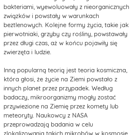
bakteriami, wyewoluowały z nieorganicznych
związków i powstały w warunkach
beztlenowych. Kolejne formy życia, takie jak
pierwotniaki, grzyby czy rośliny, powstawały
przez długi czas, aż w końcu pojawiły się
zwierzęta i ludzie.
Inną popularną teorią jest teoria kosmiczna,
która głosi, że życie na Ziemi powstało z
innych planet przez przypadek. Według
badaczy, mikroorganizmy mogły zostać
przywiezione na Ziemię przez komety lub
meteoryty. Naukowcy z NASA
przeprowadzają badania w celu
zlokalizowania takich mikrobów w kosmosie