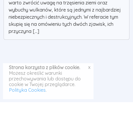
warto zwrócić uwagę na trzęsienia ziemi oraz
wybuchy wulkanów, które są jednymi z najbardziej
niebezpiecznych i destrukcyjnych. W referacie tym
skupię się na omówieniu tych dwóch zjawisk, ich
przyczyna [...]
x
Strona korzysta z plików cookie.
Możesz określić warunki
przechowywania lub dostępu do
cookie w Twojej przeglądarce.
Polityka Cookies
.