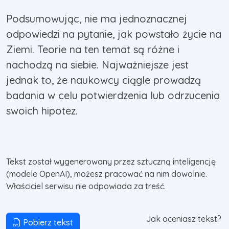
Podsumowując, nie ma jednoznacznej
odpowiedzi na pytanie, jak powstało życie na
Ziemi. Teorie na ten temat są różne i
nachodzą na siebie. Najważniejsze jest
jednak to, że naukowcy ciągle prowadzą
badania w celu potwierdzenia lub odrzucenia
swoich hipotez.
Tekst został wygenerowany przez sztuczną inteligencję
(modele OpenAI), możesz pracować na nim dowolnie.
Właściciel serwisu nie odpowiada za treść.
Jak oceniasz tekst?
Pobierz tekst