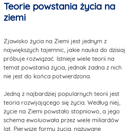
Teorie powstania życia na
ziemi
Zjawisko życia na Ziemi jest jednym z
największych tajemnic, jakie nauka do dzisiaj
próbuje rozwiązać. Istnieje wiele teorii na
temat powstania życia, jednak żadna z nich
nie jest do końca potwierdzona.
Jedną z najbardziej popularnych teorii jest
teoria rozwijającego się życia. Według niej,
życie na Ziemi powstało stopniowo, a jego
schema ewoluowała przez wiele miliardów
lat. Pierwsze formy życia, nazywane