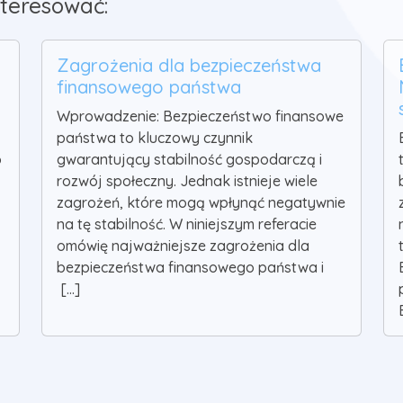
teresować:
Zagrożenia dla bezpieczeństwa
finansowego państwa
Wprowadzenie: Bezpieczeństwo finansowe
państwa to kluczowy czynnik
o
gwarantujący stabilność gospodarczą i
rozwój społeczny. Jednak istnieje wiele
zagrożeń, które mogą wpłynąć negatywnie
na tę stabilność. W niniejszym referacie
omówię najważniejsze zagrożenia dla
bezpieczeństwa finansowego państwa i
[...]