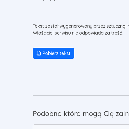
Tekst został wygenerowany przez sztuczną i
Właściciel serwisu nie odpowiada za treść.
Pobierz tekst
Podobne które mogą Cię zain