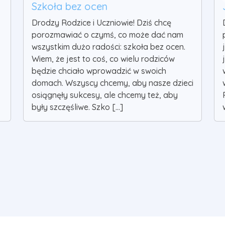
Szkoła bez ocen
Drodzy Rodzice i Uczniowie! Dziś chcę
porozmawiać o czymś, co może dać nam
wszystkim dużo radości: szkoła bez ocen.
Wiem, że jest to coś, co wielu rodziców
będzie chciało wprowadzić w swoich
domach. Wszyscy chcemy, aby nasze dzieci
osiągnęły sukcesy, ale chcemy też, aby
były szczęśliwe. Szko [...]