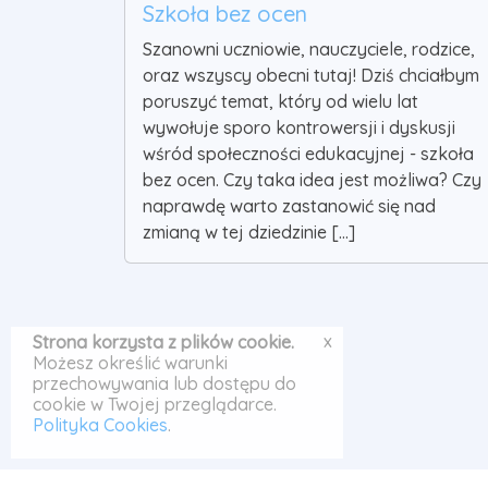
Szkoła bez ocen
Szanowni uczniowie, nauczyciele, rodzice,
oraz wszyscy obecni tutaj! Dziś chciałbym
poruszyć temat, który od wielu lat
wywołuje sporo kontrowersji i dyskusji
wśród społeczności edukacyjnej - szkoła
bez ocen. Czy taka idea jest możliwa? Czy
naprawdę warto zastanowić się nad
zmianą w tej dziedzinie [...]
x
Strona korzysta z plików cookie.
Możesz określić warunki
przechowywania lub dostępu do
cookie w Twojej przeglądarce.
Polityka Cookies
.