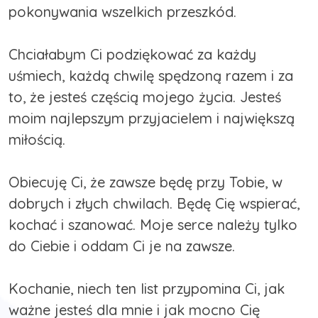
pokonywania wszelkich przeszkód.
Chciałabym Ci podziękować za każdy
uśmiech, każdą chwilę spędzoną razem i za
to, że jesteś częścią mojego życia. Jesteś
moim najlepszym przyjacielem i największą
miłością.
Obiecuję Ci, że zawsze będę przy Tobie, w
dobrych i złych chwilach. Będę Cię wspierać,
kochać i szanować. Moje serce należy tylko
do Ciebie i oddam Ci je na zawsze.
Kochanie, niech ten list przypomina Ci, jak
ważne jesteś dla mnie i jak mocno Cię