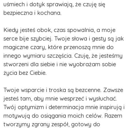
uśmiech i dotyk sprawiają, że czuję się
bezpieczna i kochana.
Kiedy jesteś obok, czas spowalnia, a moje
serce bije szybciej. Twoje słowa i gesty są jak
magiczne czary, które przenoszą mnie do
innego wymiaru szczęścia. Czuję, że jesteśmy
stworzeni dla siebie i nie wyobrażam sobie
życia bez Ciebie.
Twoje wsparcie i troska są bezcenne. Zawsze
jesteś tam, aby mnie wesprzeć i wysłuchać.
Twój optymizm i determinacja mnie inspirują i
motywują do osiągania moich celów. Razem
tworzymy zgrany zespół, gotowy do