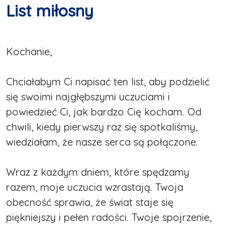
List miłosny
Kochanie,
Chciałabym Ci napisać ten list, aby podzielić
się swoimi najgłębszymi uczuciami i
powiedzieć Ci, jak bardzo Cię kocham. Od
chwili, kiedy pierwszy raz się spotkaliśmy,
wiedziałam, że nasze serca są połączone.
Wraz z każdym dniem, które spędzamy
razem, moje uczucia wzrastają. Twoja
obecność sprawia, że świat staje się
piękniejszy i pełen radości. Twoje spojrzenie,